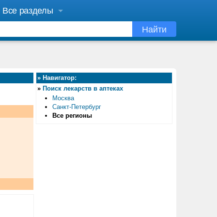
Все разделы
Найти
»
Навигатор:
»
Поиск лекарств в аптеках
Москва
Санкт-Петербург
Все регионы