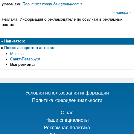
условиями
Политики конфиденциальности
.
-
наверх
-
Реклама. Информация о рекламодателе по ссылкам в рекламных
постах.
»
Навигатор:
»
Поиск лекарств в аптеках
Москва
Санкт-Петербург
Все регионы
Условия использования информации
Политика конфиденциальности
О нас
Наши специалисты
Рекламная политика