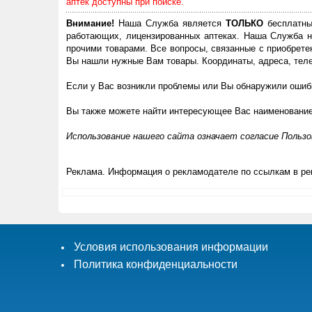
аптек доступны при поиске.
Внимание!
Наша Служба является
ТОЛЬКО
бесплатны
работающих, лицензированных аптеках. Наша Служба н
прочими товарами. Все вопросы, связанные с приобрете
Вы нашли нужные Вам товары. Координаты, адреса, теле
Если у Вас возникли проблемы или Вы обнаружили ошибк
Вы также можете найти интересующее Вас наименовани
Использование нашего сайта означает согласие Польз
Реклама. Информация о рекламодателе по ссылкам в ре
Условия использования информации
Политика конфиденциальности