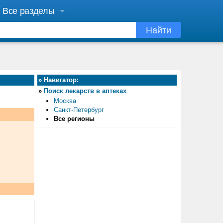
Все разделы
Найти
»
Навигатор:
»
Поиск лекарств в аптеках
Москва
Санкт-Петербург
Все регионы