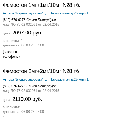
Фемостон 1мг+1мг/10мг N28 тб.
Аптека ''Будьте здоровы'', ул.Парашютная д.25 корп.1
(812) 676-6278
Санкт-Петербург
лиц. ЛО-78-02-002061
от 02.04.2015
2097.00 руб.
цена:
в наличии: 1
данные на: 06.08.26 07:00
(заказ по
телефону)
Фемостон 2мг+2мг/10мг N28 тб
Аптека ''Будьте здоровы'', ул.Парашютная д.25 корп.1
(812) 676-6278
Санкт-Петербург
лиц. ЛО-78-02-002061
от 02.04.2015
2110.00 руб.
цена:
в наличии: 1
данные на: 06.08.26 07:00