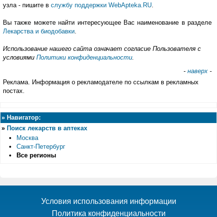
узла - пишите в
службу поддержки WebApteka.RU
.
Вы также можете найти интересующее Вас наименование в разделе
Лекарства и биодобавки
.
Использование нашего сайта означает согласие Пользователя с
условиями
Политики конфиденциальности
.
-
наверх
-
Реклама. Информация о рекламодателе по ссылкам в рекламных
постах.
»
Навигатор:
»
Поиск лекарств в аптеках
Москва
Санкт-Петербург
Все регионы
Условия использования информации
Политика конфиденциальности