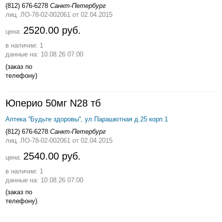
(812) 676-6278
Санкт-Петербург
лиц. ЛО-78-02-002061
от 02.04.2015
2520.00 руб.
цена:
в наличии: 1
данные на: 10.08.26 07:00
(заказ по
телефону)
Юперио 50мг N28 тб
Аптека ''Будьте здоровы'', ул.Парашютная д.25 корп.1
(812) 676-6278
Санкт-Петербург
лиц. ЛО-78-02-002061
от 02.04.2015
2540.00 руб.
цена:
в наличии: 1
данные на: 10.08.26 07:00
(заказ по
телефону)