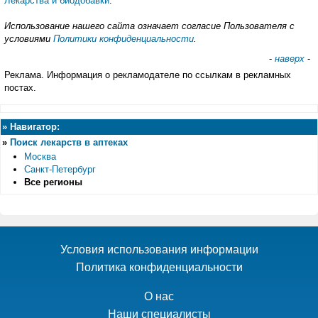
Лекарства и биодобавки
.
Использование нашего сайта означает согласие Пользователя с
условиями
Политики конфиденциальности
.
-
наверх
-
Реклама. Информация о рекламодателе по ссылкам в рекламных
постах.
»
Навигатор:
»
Поиск лекарств в аптеках
Москва
Санкт-Петербург
Все регионы
Условия использования информации
Политика конфиденциальности
О нас
Наши специалисты