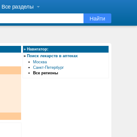
Все разделы
Найти
»
Навигатор:
»
Поиск лекарств в аптеках
Москва
Санкт-Петербург
Все регионы