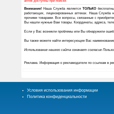
аптек доступны при поиске.
Внимание!
Наша Служба является
ТОЛЬКО
бесплатны
работающих, лицензированных аптеках. Наша Служба н
прочими товарами. Все вопросы, связанные с приобрете
Вы нашли нужные Вам товары. Координаты, адреса, теле
Если у Вас возникли проблемы или Вы обнаружили ошибк
Вы также можете найти интересующее Вас наименовани
Использование нашего сайта означает согласие Польз
Реклама. Информация о рекламодателе по ссылкам в ре
Условия использования информации
Политика конфиденциальности