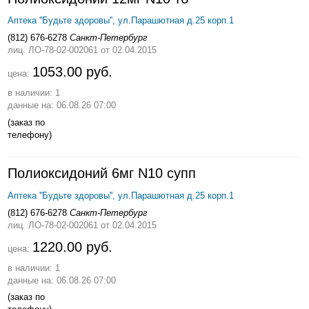
Аптека ''Будьте здоровы'', ул.Парашютная д.25 корп.1
(812) 676-6278
Санкт-Петербург
лиц. ЛО-78-02-002061
от 02.04.2015
1053.00 руб.
цена:
в наличии: 1
данные на: 06.08.26 07:00
(заказ по
телефону)
Полиоксидоний 6мг N10 супп
Аптека ''Будьте здоровы'', ул.Парашютная д.25 корп.1
(812) 676-6278
Санкт-Петербург
лиц. ЛО-78-02-002061
от 02.04.2015
1220.00 руб.
цена:
в наличии: 1
данные на: 06.08.26 07:00
(заказ по