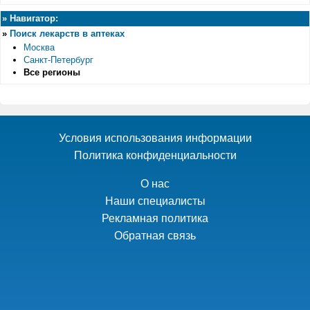
»
Навигатор:
»
Поиск лекарств в аптеках
Москва
Санкт-Петербург
Все регионы
Условия использования информации
Политика конфиденциальности
О нас
Наши специалисты
Рекламная политика
Обратная связь