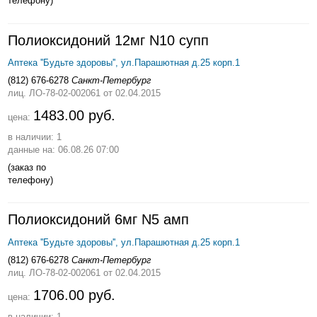
телефону)
Полиоксидоний 12мг N10 супп
Аптека ''Будьте здоровы'', ул.Парашютная д.25 корп.1
(812) 676-6278
Санкт-Петербург
лиц. ЛО-78-02-002061
от 02.04.2015
1483.00 руб.
цена:
в наличии: 1
данные на: 06.08.26 07:00
(заказ по
телефону)
Полиоксидоний 6мг N5 амп
Аптека ''Будьте здоровы'', ул.Парашютная д.25 корп.1
(812) 676-6278
Санкт-Петербург
лиц. ЛО-78-02-002061
от 02.04.2015
1706.00 руб.
цена:
в наличии: 1