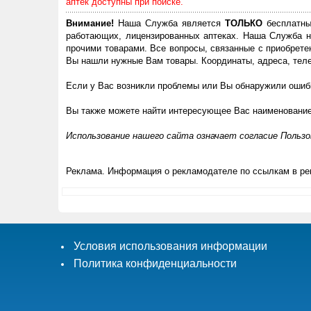
аптек доступны при поиске.
Внимание!
Наша Служба является
ТОЛЬКО
бесплатны
работающих, лицензированных аптеках. Наша Служба н
прочими товарами. Все вопросы, связанные с приобрете
Вы нашли нужные Вам товары. Координаты, адреса, теле
Если у Вас возникли проблемы или Вы обнаружили ошибк
Вы также можете найти интересующее Вас наименовани
Использование нашего сайта означает согласие Польз
Реклама. Информация о рекламодателе по ссылкам в ре
Условия использования информации
Политика конфиденциальности