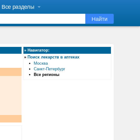
Все разделы
Найти
»
Навигатор:
»
Поиск лекарств в аптеках
Москва
Санкт-Петербург
Все регионы