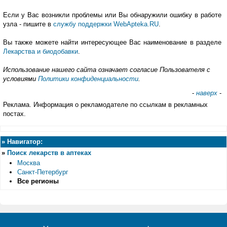
Если у Вас возникли проблемы или Вы обнаружили ошибку в работе
узла - пишите в
службу поддержки WebApteka.RU
.
Вы также можете найти интересующее Вас наименование в разделе
Лекарства и биодобавки
.
Использование нашего сайта означает согласие Пользователя с
условиями
Политики конфиденциальности
.
-
наверх
-
Реклама. Информация о рекламодателе по ссылкам в рекламных
постах.
»
Навигатор:
»
Поиск лекарств в аптеках
Москва
Санкт-Петербург
Все регионы