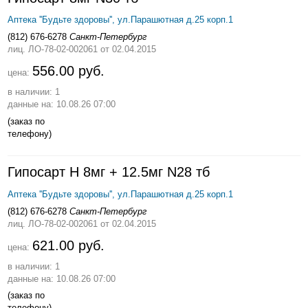
Аптека ''Будьте здоровы'', ул.Парашютная д.25 корп.1
(812) 676-6278
Санкт-Петербург
лиц. ЛО-78-02-002061
от 02.04.2015
556.00 руб.
цена:
в наличии: 1
данные на: 10.08.26 07:00
(заказ по
телефону)
Гипосарт Н 8мг + 12.5мг N28 тб
Аптека ''Будьте здоровы'', ул.Парашютная д.25 корп.1
(812) 676-6278
Санкт-Петербург
лиц. ЛО-78-02-002061
от 02.04.2015
621.00 руб.
цена:
в наличии: 1
данные на: 10.08.26 07:00
(заказ по
телефону)