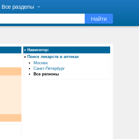
Все разделы
Найти
»
Навигатор:
»
Поиск лекарств в аптеках
Москва
Санкт-Петербург
Все регионы