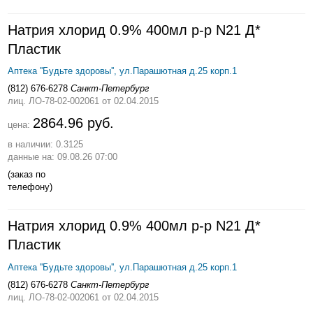
Натрия хлорид 0.9% 400мл р-р N21 Д*
Пластик
Аптека ''Будьте здоровы'', ул.Парашютная д.25 корп.1
(812) 676-6278
Санкт-Петербург
лиц. ЛО-78-02-002061
от 02.04.2015
2864.96 руб.
цена:
в наличии: 0.3125
данные на: 09.08.26 07:00
(заказ по
телефону)
Натрия хлорид 0.9% 400мл р-р N21 Д*
Пластик
Аптека ''Будьте здоровы'', ул.Парашютная д.25 корп.1
(812) 676-6278
Санкт-Петербург
лиц. ЛО-78-02-002061
от 02.04.2015