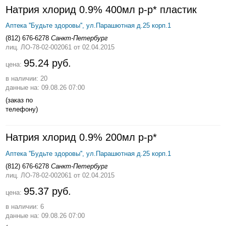
Натрия хлорид 0.9% 400мл р-р* пластик
Аптека ''Будьте здоровы'', ул.Парашютная д.25 корп.1
(812) 676-6278
Санкт-Петербург
лиц. ЛО-78-02-002061
от 02.04.2015
95.24 руб.
цена:
в наличии: 20
данные на: 09.08.26 07:00
(заказ по
телефону)
Натрия хлорид 0.9% 200мл р-р*
Аптека ''Будьте здоровы'', ул.Парашютная д.25 корп.1
(812) 676-6278
Санкт-Петербург
лиц. ЛО-78-02-002061
от 02.04.2015
95.37 руб.
цена:
в наличии: 6
данные на: 09.08.26 07:00