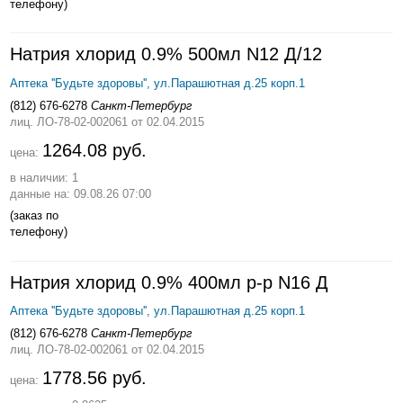
телефону)
Натрия хлорид 0.9% 500мл N12 Д/12
Аптека ''Будьте здоровы'', ул.Парашютная д.25 корп.1
(812) 676-6278
Санкт-Петербург
лиц. ЛО-78-02-002061
от 02.04.2015
1264.08 руб.
цена:
в наличии: 1
данные на: 09.08.26 07:00
(заказ по
телефону)
Натрия хлорид 0.9% 400мл р-р N16 Д
Аптека ''Будьте здоровы'', ул.Парашютная д.25 корп.1
(812) 676-6278
Санкт-Петербург
лиц. ЛО-78-02-002061
от 02.04.2015
1778.56 руб.
цена: