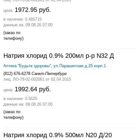
1972.95 руб.
цена:
в наличии: 0.485715
данные на: 09.08.26 07:00
(заказ по
телефону)
Натрия хлорид 0.9% 200мл р-р N32 Д
Аптека ''Будьте здоровы'', ул.Парашютная д.25 корп.1
(812) 676-6278
Санкт-Петербург
лиц. ЛО-78-02-002061
от 02.04.2015
1992.64 руб.
цена:
в наличии: 0.5625
данные на: 09.08.26 07:00
(заказ по
телефону)
Натрия хлорид 0.9% 500мл N20 Д/20