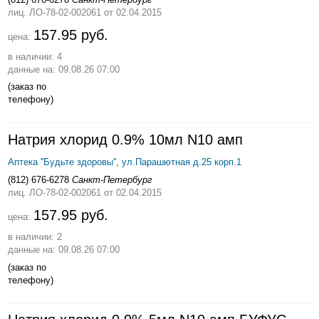
лиц. ЛО-78-02-002061
от 02.04.2015
157.95 руб.
цена:
в наличии: 4
данные на: 09.08.26 07:00
(заказ по
телефону)
Натрия хлорид 0.9% 10мл N10 амп
Аптека ''Будьте здоровы'', ул.Парашютная д.25 корп.1
(812) 676-6278
Санкт-Петербург
лиц. ЛО-78-02-002061
от 02.04.2015
157.95 руб.
цена:
в наличии: 2
данные на: 09.08.26 07:00
(заказ по
телефону)