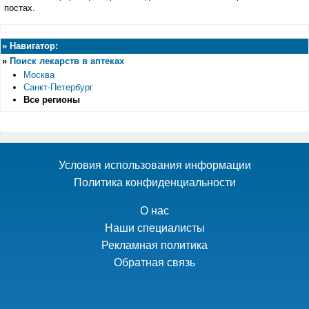
постах.
»
Навигатор:
»
Поиск лекарств в аптеках
Москва
Санкт-Петербург
Все регионы
Условия использования информации
Политика конфиденциальности
О нас
Наши специалисты
Рекламная политика
Обратная связь