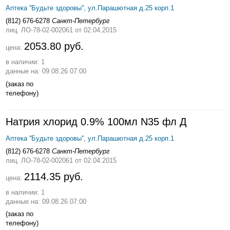
Аптека ''Будьте здоровы'', ул.Парашютная д.25 корп.1
(812) 676-6278
Санкт-Петербург
лиц. ЛО-78-02-002061
от 02.04.2015
2053.80 руб.
цена:
в наличии: 1
данные на: 09.08.26 07:00
(заказ по
телефону)
Натрия хлорид 0.9% 100мл N35 фл Д
Аптека ''Будьте здоровы'', ул.Парашютная д.25 корп.1
(812) 676-6278
Санкт-Петербург
лиц. ЛО-78-02-002061
от 02.04.2015
2114.35 руб.
цена:
в наличии: 1
данные на: 09.08.26 07:00
(заказ по
телефону)