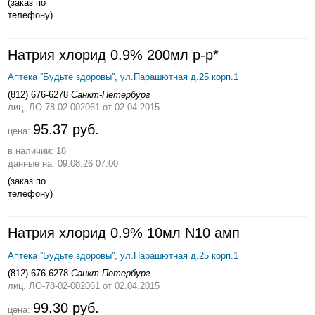
(заказ по
телефону)
Натрия хлорид 0.9% 200мл р-р*
Аптека ''Будьте здоровы'', ул.Парашютная д.25 корп.1
(812) 676-6278
Санкт-Петербург
лиц. ЛО-78-02-002061
от 02.04.2015
95.37 руб.
цена:
в наличии: 18
данные на: 09.08.26 07:00
(заказ по
телефону)
Натрия хлорид 0.9% 10мл N10 амп
Аптека ''Будьте здоровы'', ул.Парашютная д.25 корп.1
(812) 676-6278
Санкт-Петербург
лиц. ЛО-78-02-002061
от 02.04.2015
99.30 руб.
цена: