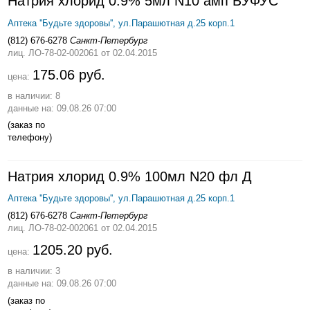
Натрия хлорид 0.9% 5мл N10 амп БУФУС
Аптека ''Будьте здоровы'', ул.Парашютная д.25 корп.1
(812) 676-6278
Санкт-Петербург
лиц. ЛО-78-02-002061
от 02.04.2015
175.06 руб.
цена:
в наличии: 8
данные на: 09.08.26 07:00
(заказ по
телефону)
Натрия хлорид 0.9% 100мл N20 фл Д
Аптека ''Будьте здоровы'', ул.Парашютная д.25 корп.1
(812) 676-6278
Санкт-Петербург
лиц. ЛО-78-02-002061
от 02.04.2015
1205.20 руб.
цена:
в наличии: 3
данные на: 09.08.26 07:00
(заказ по