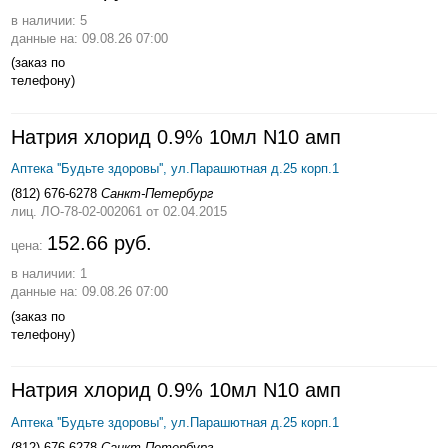
в наличии: 5
данные на: 09.08.26 07:00
(заказ по
телефону)
Натрия хлорид 0.9% 10мл N10 амп
Аптека ''Будьте здоровы'', ул.Парашютная д.25 корп.1
(812) 676-6278
Санкт-Петербург
лиц. ЛО-78-02-002061
от 02.04.2015
152.66 руб.
цена:
в наличии: 1
данные на: 09.08.26 07:00
(заказ по
телефону)
Натрия хлорид 0.9% 10мл N10 амп
Аптека ''Будьте здоровы'', ул.Парашютная д.25 корп.1
(812) 676-6278
Санкт-Петербург