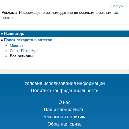
-
наверх
-
Реклама. Информация о рекламодателе по ссылкам в рекламных
постах.
»
Навигатор:
»
Поиск лекарств в аптеках
Москва
Санкт-Петербург
Все регионы
Условия использования информации
Политика конфиденциальности
О нас
Наши специалисты
Рекламная политика
Обратная связь