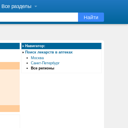
Все разделы
Найти
»
Навигатор:
»
Поиск лекарств в аптеках
Москва
Санкт-Петербург
Все регионы