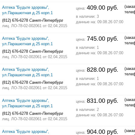
409.00 руб.
(зака
Аптека ''Будьте здоровы'',
цена:
теле
ул.Парашютная д.25 корп.1
в наличии: 3
(812) 676-6278
Санкт-Петербург
данные на: 09.08.26 07:00
лиц. ЛО-78-02-002061
от 02.04.2015
745.00 руб.
(зака
Аптека ''Будьте здоровы'',
цена:
теле
ул.Парашютная д.25 корп.1
в наличии: 1
(812) 676-6278
Санкт-Петербург
данные на: 09.08.26 07:00
лиц. ЛО-78-02-002061
от 02.04.2015
828.00 руб.
(зака
Аптека ''Будьте здоровы'',
цена:
теле
ул.Парашютная д.25 корп.1
в наличии: 1
(812) 676-6278
Санкт-Петербург
данные на: 09.08.26 07:00
лиц. ЛО-78-02-002061
от 02.04.2015
831.00 руб.
(зака
Аптека ''Будьте здоровы'',
цена:
теле
ул.Парашютная д.25 корп.1
в наличии: 2
(812) 676-6278
Санкт-Петербург
данные на: 09.08.26 07:00
лиц. ЛО-78-02-002061
от 02.04.2015
904.00 руб.
(зака
Аптека ''Будьте здоровы'',
цена: