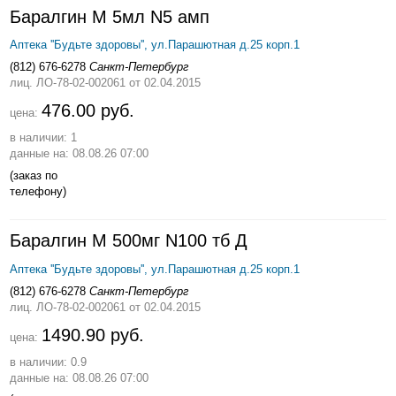
Баралгин М 5мл N5 амп
Аптека ''Будьте здоровы'', ул.Парашютная д.25 корп.1
(812) 676-6278
Санкт-Петербург
лиц. ЛО-78-02-002061
от 02.04.2015
476.00 руб.
цена:
в наличии: 1
данные на: 08.08.26 07:00
(заказ по
телефону)
Баралгин М 500мг N100 тб Д
Аптека ''Будьте здоровы'', ул.Парашютная д.25 корп.1
(812) 676-6278
Санкт-Петербург
лиц. ЛО-78-02-002061
от 02.04.2015
1490.90 руб.
цена:
в наличии: 0.9
данные на: 08.08.26 07:00