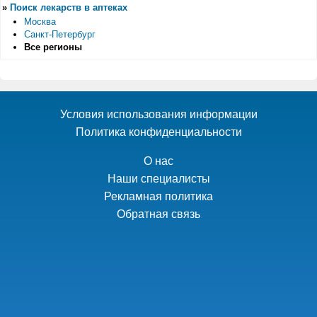
»
Поиск лекарств в аптеках
Москва
Санкт-Петербург
Все регионы
Условия использования информации
Политика конфиденциальности
О нас
Наши специалисты
Рекламная политика
Обратная связь