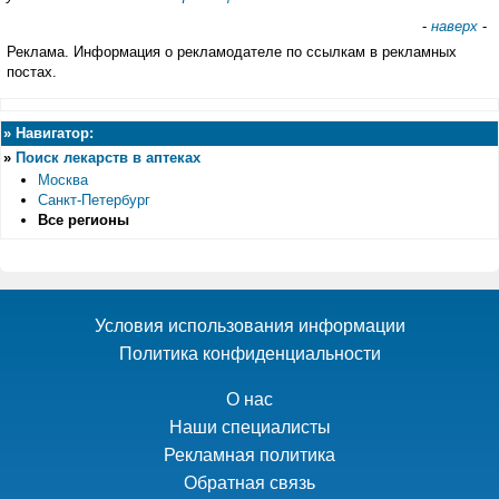
-
наверх
-
Реклама. Информация о рекламодателе по ссылкам в рекламных
постах.
»
Навигатор:
»
Поиск лекарств в аптеках
Москва
Санкт-Петербург
Все регионы
Условия использования информации
Политика конфиденциальности
О нас
Наши специалисты
Рекламная политика
Обратная связь