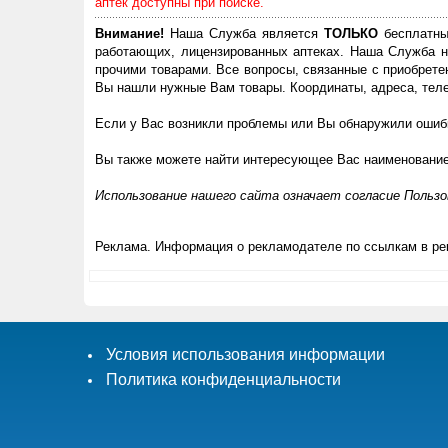
аптек доступны при поиске.
Внимание!
Наша Служба является
ТОЛЬКО
бесплатны
работающих, лицензированных аптеках. Наша Служба н
прочими товарами. Все вопросы, связанные с приобрете
Вы нашли нужные Вам товары. Координаты, адреса, теле
Если у Вас возникли проблемы или Вы обнаружили ошибк
Вы также можете найти интересующее Вас наименовани
Использование нашего сайта означает согласие Польз
Реклама. Информация о рекламодателе по ссылкам в ре
Условия использования информации
Политика конфиденциальности