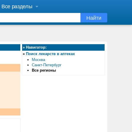
Все разделы
Найти
»
Навигатор:
»
Поиск лекарств в аптеках
Москва
Санкт-Петербург
Все регионы