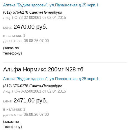
Аптека ''Будьте здоровы'', ул.Парашютная д.25 корп.1
(812) 676-6278
Санкт-Петербург
лиц. ЛО-78-02-002061
от 02.04.2015
2470.00 руб.
цена:
в наличии: 1
данные на: 06.08.26 07:00
(заказ по
телефону)
Альфа Нормикс 200мг N28 тб
Аптека ''Будьте здоровы'', ул.Парашютная д.25 корп.1
(812) 676-6278
Санкт-Петербург
лиц. ЛО-78-02-002061
от 02.04.2015
2471.00 руб.
цена:
в наличии: 1
данные на: 06.08.26 07:00
(заказ по
телефону)