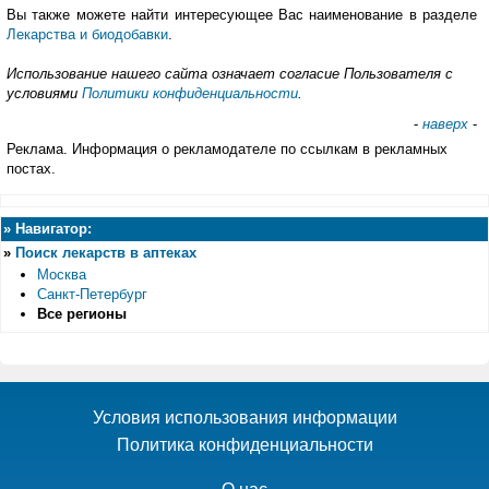
Вы также можете найти интересующее Вас наименование в разделе
Лекарства и биодобавки
.
Использование нашего сайта означает согласие Пользователя с
условиями
Политики конфиденциальности
.
-
наверх
-
Реклама. Информация о рекламодателе по ссылкам в рекламных
постах.
»
Навигатор:
»
Поиск лекарств в аптеках
Москва
Санкт-Петербург
Все регионы
Условия использования информации
Политика конфиденциальности