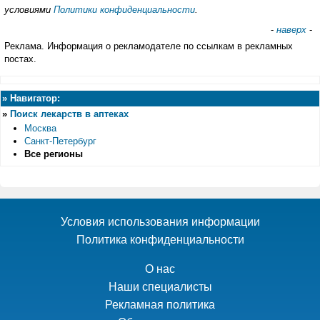
условиями
Политики конфиденциальности
.
-
наверх
-
Реклама. Информация о рекламодателе по ссылкам в рекламных
постах.
»
Навигатор:
»
Поиск лекарств в аптеках
Москва
Санкт-Петербург
Все регионы
Условия использования информации
Политика конфиденциальности
О нас
Наши специалисты
Рекламная политика