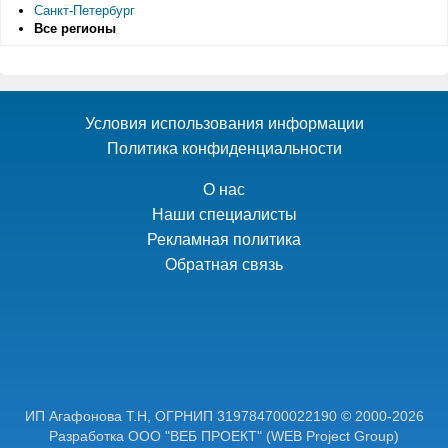
Санкт-Петербург
Все регионы
Условия использования информации
Политика конфиденциальности
О нас
Наши специалисты
Рекламная политика
Обратная связь
ИП Агафонова Т.Н,
ОГРНИП 319784700022190
© 2000-2026
Разработка ООО "ВЕБ ПРОЕКТ"
(WEB Project Group)