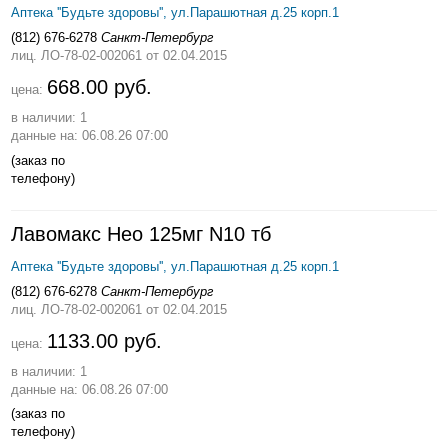
Аптека ''Будьте здоровы'', ул.Парашютная д.25 корп.1
(812) 676-6278
Санкт-Петербург
лиц. ЛО-78-02-002061
от 02.04.2015
668.00 руб.
цена:
в наличии: 1
данные на: 06.08.26 07:00
(заказ по
телефону)
Лавомакс Нео 125мг N10 тб
Аптека ''Будьте здоровы'', ул.Парашютная д.25 корп.1
(812) 676-6278
Санкт-Петербург
лиц. ЛО-78-02-002061
от 02.04.2015
1133.00 руб.
цена:
в наличии: 1
данные на: 06.08.26 07:00
(заказ по
телефону)