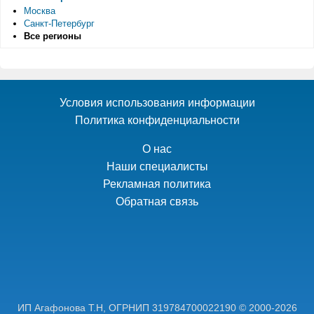
Москва
Санкт-Петербург
Все регионы
Условия использования информации
Политика конфиденциальности
О нас
Наши специалисты
Рекламная политика
Обратная связь
ИП Агафонова Т.Н,
ОГРНИП 319784700022190
© 2000-2026