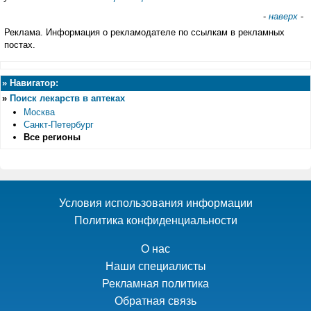
-
наверх
-
Реклама. Информация о рекламодателе по ссылкам в рекламных
постах.
»
Навигатор:
»
Поиск лекарств в аптеках
Москва
Санкт-Петербург
Все регионы
Условия использования информации
Политика конфиденциальности
О нас
Наши специалисты
Рекламная политика
Обратная связь