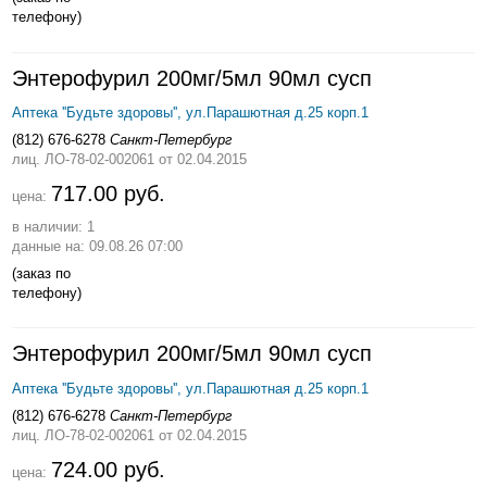
телефону)
Энтерофурил 200мг/5мл 90мл сусп
Аптека ''Будьте здоровы'', ул.Парашютная д.25 корп.1
(812) 676-6278
Санкт-Петербург
лиц. ЛО-78-02-002061
от 02.04.2015
717.00 руб.
цена:
в наличии: 1
данные на: 09.08.26 07:00
(заказ по
телефону)
Энтерофурил 200мг/5мл 90мл сусп
Аптека ''Будьте здоровы'', ул.Парашютная д.25 корп.1
(812) 676-6278
Санкт-Петербург
лиц. ЛО-78-02-002061
от 02.04.2015
724.00 руб.
цена: