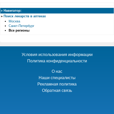
»
Навигатор:
»
Поиск лекарств в аптеках
Москва
Санкт-Петербург
Все регионы
Условия использования информации
Политика конфиденциальности
О нас
Наши специалисты
Рекламная политика
Обратная связь