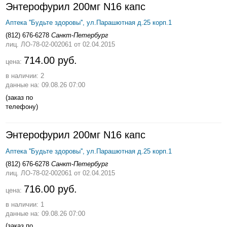
Энтерофурил 200мг N16 капс
Аптека ''Будьте здоровы'', ул.Парашютная д.25 корп.1
(812) 676-6278
Санкт-Петербург
лиц. ЛО-78-02-002061
от 02.04.2015
714.00 руб.
цена:
в наличии: 2
данные на: 09.08.26 07:00
(заказ по
телефону)
Энтерофурил 200мг N16 капс
Аптека ''Будьте здоровы'', ул.Парашютная д.25 корп.1
(812) 676-6278
Санкт-Петербург
лиц. ЛО-78-02-002061
от 02.04.2015
716.00 руб.
цена:
в наличии: 1
данные на: 09.08.26 07:00
(заказ по