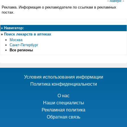
-
наверх
-
Реклама. Информация о рекламодателе по ссылкам в рекламных
постах.
»
Навигатор:
»
Поиск лекарств в аптеках
Москва
Санкт-Петербург
Все регионы
Условия использования информации
Политика конфиденциальности
О нас
Наши специалисты
Рекламная политика
Обратная связь