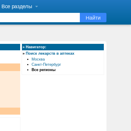
Все разделы
Найти
»
Навигатор:
»
Поиск лекарств в аптеках
Москва
Санкт-Петербург
Все регионы