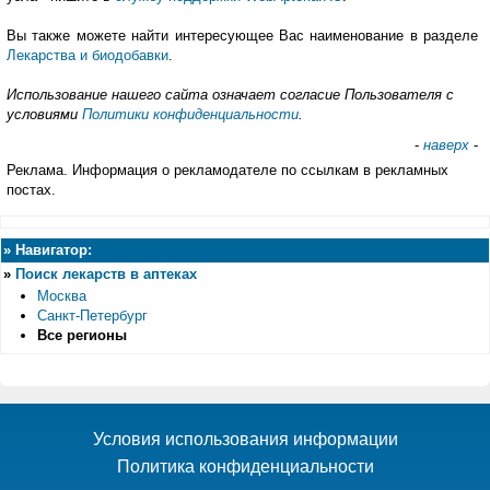
Вы также можете найти интересующее Вас наименование в разделе
Лекарства и биодобавки
.
Использование нашего сайта означает согласие Пользователя с
условиями
Политики конфиденциальности
.
-
наверх
-
Реклама. Информация о рекламодателе по ссылкам в рекламных
постах.
»
Навигатор:
»
Поиск лекарств в аптеках
Москва
Санкт-Петербург
Все регионы
Условия использования информации
Политика конфиденциальности