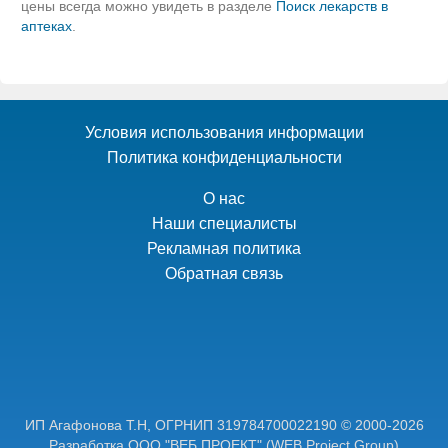
цены всегда можно увидеть в разделе
Поиск лекарств в
аптеках
.
Условия использования информации
Политика конфиденциальности
О нас
Наши специалисты
Рекламная политика
Обратная связь
ИП Агафонова Т.Н,
ОГРНИП 319784700022190
© 2000-2026
Разработка ООО "ВЕБ ПРОЕКТ"
(WEB Project Group)