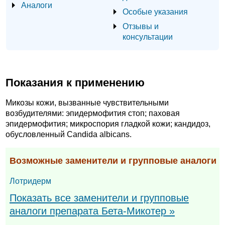
Аналоги
Особые указания
Отзывы и
консультации
Показания к применению
Микозы кожи, вызванные чувствительными
возбудителями: эпидермофития стоп; паховая
эпидермофития; микроспория гладкой кожи; кандидоз,
обусловленный Candida albicans.
Возможные заменители и групповые аналоги
Лотридерм
Показать все заменители и групповые
аналоги препарата Бета-Микотер »