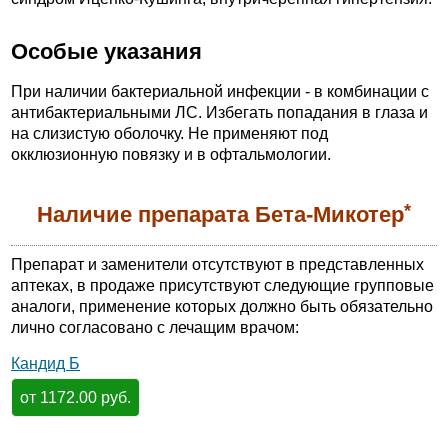
Особые указания
При наличии бактериальной инфекции - в комбинации с
антибактериальными ЛС. Избегать попадания в глаза и
на слизистую оболочку. Не применяют под
окклюзионную повязку и в офтальмологии.
*
Наличие препарата Бета-Микотер
Препарат и заменители отсутствуют в представленных
аптеках, в продаже присутствуют следующие групповые
аналоги, применение которых должно быть обязательно
лично согласовано с лечащим врачом:
Кандид Б
от 1172.00 руб.