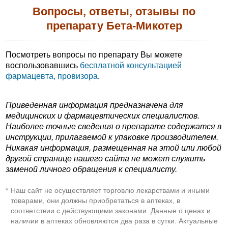
Вопросы, ответы, отзывы по
препарату Бета-Микотер
Посмотреть вопросы по препарату Вы можете
воспользовавшись
бесплатной консультацией
фармацевта, провизора
.
Приведенная информация предназначена для
медицинских и фармацевтических специалистов.
Наиболее точные сведения о препарате содержатся в
инструкции, прилагаемой к упаковке производителем.
Никакая информация, размещенная на этой или любой
другой странице нашего сайта не может служить
заменой личного обращения к специалисту.
Наш сайт не осуществляет торговлю лекарствами и иными
*
товарами, они должны приобретаться в аптеках, в
соответствии с действующими законами. Данные о ценах и
наличии в аптеках обновляются два раза в сутки. Актуальные