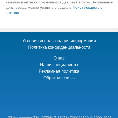
наличии в аптеках обновляются два раза в сутки. Актуальные
цены всегда можно увидеть в разделе
Поиск лекарств в
аптеках
.
Условия использования информации
Политика конфиденциальности
О нас
Наши специалисты
Рекламная политика
Обратная связь
ИП Агафонова Т.Н,
ОГРНИП 319784700022190
© 2000-2026