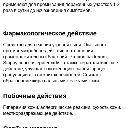
применяют для промывания пораженных участков 1-2
раза в сутки до исчезновения симптомов.
Фармакологическое действие
Средство для лечения угревой сыпи. Оказывает
противомикробное действие в отношении
грамположительных бактерий: Propionibacterium,
Staphylococcus epidermidis; а также кератолитическое
действие, улучшает оксигенацию тканей, процесс
грануляции язв нижних конечностей. Снижает
образование жира сальными железами кожи.
Побочные действия
Гиперемия кожи, аллергические реакции, сухость кожи,
местнораздражающее действие.