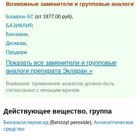
Возможные заменители и групповые аналоги
Базирон АС
(от 1877.00 руб),
БАЗИКЛИР
,
Бензакне
,
Десквам
,
Продерм
Показать все заменители и групповые
аналоги препарата Экларан »
Внимание: применение аналогов должно быть
согласовано с лечащим врачом.
Действующее вещество, группа
Бензоила пероксид
(Benzoyl peroxide),
Антисептическое
средство