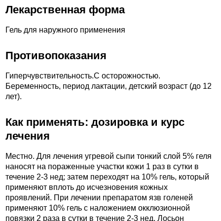
Лекарственная форма
Гель для наружного применения
Противопоказания
Гиперчувствительность.C осторожностью.
Беременность, период лактации, детский возраст (до 12
лет).
Как применять: дозировка и курс
лечения
Местно. Для лечения угревой сыпи тонкий слой 5% геля
наносят на пораженные участки кожи 1 раз в сутки в
течение 2-3 нед; затем переходят на 10% гель, который
применяют вплоть до исчезновения кожных
проявлений. При лечении препаратом язв голеней
применяют 10% гель с наложением окклюзионной
повязки 2 раза в сутки в течение 2-3 нед. Лосьон