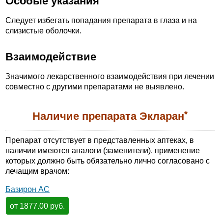
Особые указания
Следует избегать попадания препарата в глаза и на
слизистые оболочки.
Взаимодействие
Значимого лекарственного взаимодействия при лечении
совместно с другими препаратами не выявлено.
*
Наличие препарата Экларан
Препарат отсутствует в представленных аптеках, в
наличии имеются аналоги (заменители), применение
которых должно быть обязательно лично согласовано с
лечащим врачом:
Базирон АС
от 1877.00 руб.