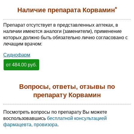
*
Наличие препарата Корвамин
Препарат отсутствует в представленных аптеках, в
наличии имеются аналоги (заменители), применение
которых должно быть обязательно лично согласовано с
лечащим врачом:
Сиднофарм
от 484.00 руб.
Вопросы, ответы, отзывы по
препарату Корвамин
Посмотреть вопросы по препарату Вы можете
воспользовавшись
бесплатной консультацией
фармацевта, провизора
.