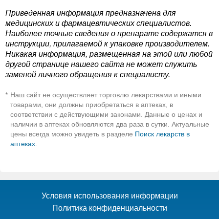
Приведенная информация предназначена для
медицинских и фармацевтических специалистов.
Наиболее точные сведения о препарате содержатся в
инструкции, прилагаемой к упаковке производителем.
Никакая информация, размещенная на этой или любой
другой странице нашего сайта не может служить
заменой личного обращения к специалисту.
Наш сайт не осуществляет торговлю лекарствами и иными
*
товарами, они должны приобретаться в аптеках, в
соответствии с действующими законами. Данные о ценах и
наличии в аптеках обновляются два раза в сутки. Актуальные
цены всегда можно увидеть в разделе
Поиск лекарств в
аптеках
.
Условия использования информации
Политика конфиденциальности