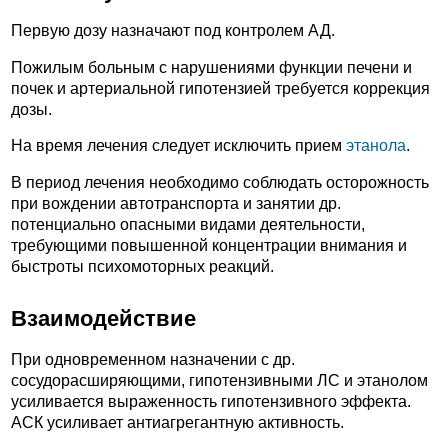
Первую дозу назначают под контролем АД.
Пожилым больным с нарушениями функции печени и
почек и артериальной гипотензией требуется коррекция
дозы.
На время лечения следует исключить прием
этанола
.
В период лечения необходимо соблюдать осторожность
при вождении автотранспорта и занятии др.
потенциально опасными видами деятельности,
требующими повышенной концентрации внимания и
быстроты психомоторных реакций.
Взаимодействие
При одновременном назначении с др.
сосудорасширяющими, гипотензивными ЛС и этанолом
усиливается выраженность гипотензивного эффекта.
АСК усиливает антиагрегантную активность.