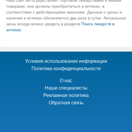
Наш сайт не осуществляет торговлю лекарствами и иными
*
товарами, они должны приобретаться в аптеках, в
соответствии с действующими законами. Данные о ценах и
наличии в аптеках обновляются два раза в сутки. Актуальные
цены всегда можно увидеть в разделе
Поиск лекарств в
аптеках
.
Условия использования информации
Политика конфиденциальности
О нас
Наши специалисты
Рекламная политика
Обратная связь