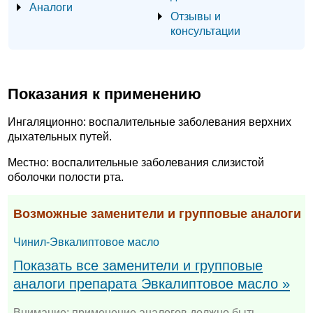
Аналоги
Отзывы и
консультации
Показания к применению
Ингаляционно: воспалительные заболевания верхних
дыхательных путей.
Местно: воспалительные заболевания слизистой
оболочки полости рта.
Возможные заменители и групповые аналоги
Чинил-Эвкалиптовое масло
Показать все заменители и групповые
аналоги препарата Эвкалиптовое масло »
Внимание: применение аналогов должно быть