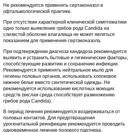
Не рекомендуется применять сертаконазол в
офтальмологической практике.
При отсутствии характерной клинической симптоматики
одно только выявление грибов рода Candida на
слизистой оболочке влагалища не может являться
показанием для применения сертаконазола.
При подтверждении диагноза кандидоза рекомендуется
выявить и устранить бытовые и гигиенические факторы,
способствующие развитию и сохранению инфекции.
Рекомендуется применять нейтральное мыло для
гигиены половых органов, использовать хлопковое
нижнее белье вместо синтетической одежды. Не
рекомендуется использование кислотных моющих
средств (кислая среда способствует размножению
грибов рода Candida).
В период лечения рекомендуется воздерживаться от
половых контактов. Для предотвращения
урогенитальной реинфекции рекомендуется проводить
одновременное лечение полового партнера.