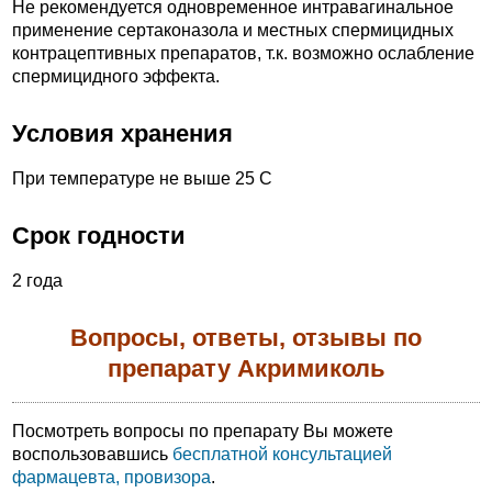
Не рекомендуется одновременное интравагинальное
применение сертаконазола и местных спермицидных
контрацептивных препаратов, т.к. возможно ослабление
спермицидного эффекта.
Условия хранения
При температуре не выше 25 С
Срок годности
2 года
Вопросы, ответы, отзывы по
препарату Акримиколь
Посмотреть вопросы по препарату Вы можете
воспользовавшись
бесплатной консультацией
фармацевта, провизора
.