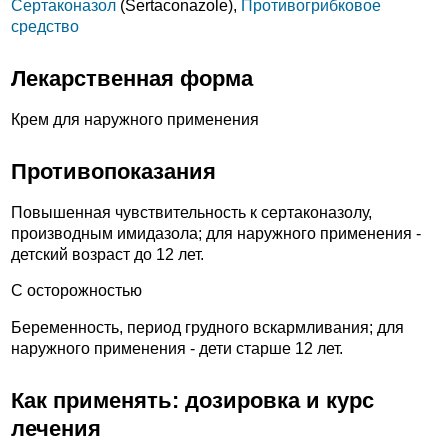
Сертаконазол
(Sertaconazole),
Противогрибковое
средство
Лекарственная форма
Крем для наружного применения
Противопоказания
Повышенная чувствительность к сертаконазолу,
производным имидазола; для наружного применения -
детский возраст до 12 лет.
С осторожностью
Беременность, период грудного вскармливания; для
наружного применения - дети старше 12 лет.
Как применять: дозировка и курс
лечения