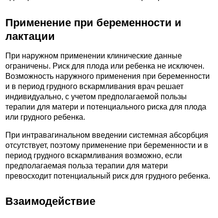
Применение при беременности и
лактации
При наружном применении клинические данные
ограничены. Риск для плода или ребенка не исключен.
Возможность наружного применения при беременности
и в период грудного вскармливания врач решает
индивидуально, с учетом предполагаемой пользы
терапии для матери и потенциального риска для плода
или грудного ребенка.
При интравагинальном введении системная абсорбция
отсутствует, поэтому применение при беременности и в
период грудного вскармливания возможно, если
предполагаемая польза терапии для матери
превосходит потенциальный риск для грудного ребенка.
Взаимодействие