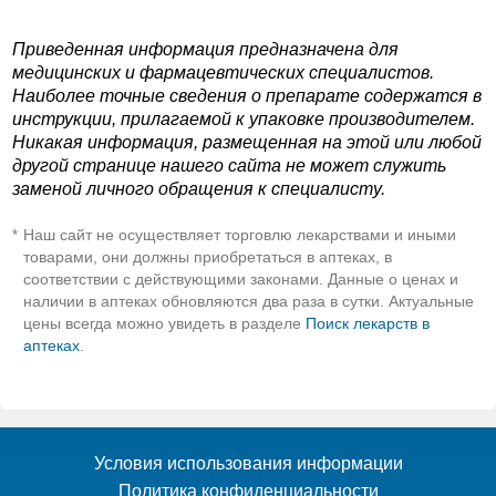
Приведенная информация предназначена для
медицинских и фармацевтических специалистов.
Наиболее точные сведения о препарате содержатся в
инструкции, прилагаемой к упаковке производителем.
Никакая информация, размещенная на этой или любой
другой странице нашего сайта не может служить
заменой личного обращения к специалисту.
Наш сайт не осуществляет торговлю лекарствами и иными
*
товарами, они должны приобретаться в аптеках, в
соответствии с действующими законами. Данные о ценах и
наличии в аптеках обновляются два раза в сутки. Актуальные
цены всегда можно увидеть в разделе
Поиск лекарств в
аптеках
.
Условия использования информации
Политика конфиденциальности