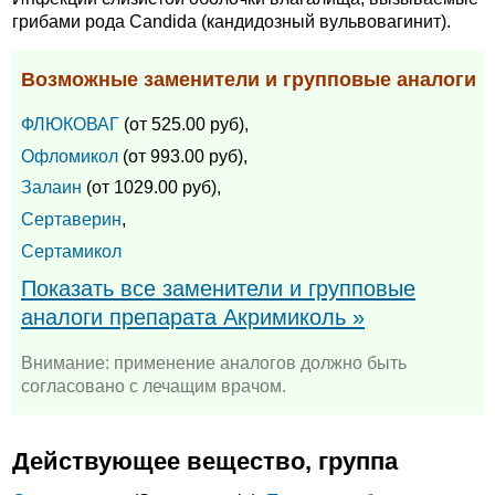
грибами рода Candida (кандидозный вульвовагинит).
Возможные заменители и групповые аналоги
ФЛЮКОВАГ
(от 525.00 руб),
Офломикол
(от 993.00 руб),
Залаин
(от 1029.00 руб),
Сертаверин
,
Сертамикол
Показать все заменители и групповые
аналоги препарата Акримиколь »
Внимание: применение аналогов должно быть
согласовано с лечащим врачом.
Действующее вещество, группа