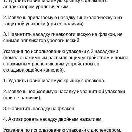
1. Удалить навинчиваемую крышку с флакона с
аппликатором урологическим.
2. Извлечь прилагаемую насадку гинекологическую из
защитной упаковки (при ее наличии).
3. Навинтить насадку гинекологическую на флакон, не
снимая аппликатор урологический.
Указания по использованию упаковки с 2 насадками
(помпа с нажимным распыляющим устройством и помпа
с нажимным распыляющим устройством со
складывающейся канюлей).
1. Удалить навинчиваемую крышку с флакона.
2. Извлечь необходимую насадку из защитной упаковки
(при ее наличии).
3. Навинтить насадку на флакон.
4. Активировать насадку двойным нажатием.
Указания по использованию упаковки с диспенсером.