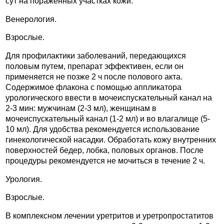
сут на пораженных участках кожи.
Венерология.
Взрослые.
Для профилактики заболеваний, передающихся
половым путем, препарат эффективен, если он
применяется не позже 2 ч после полового акта.
Содержимое флакона с помощью аппликатора
урологического ввести в мочеиспускательный канал на
2-3 мин: мужчинам (2-3 мл), женщинам в
мочеиспускательный канал (1-2 мл) и во влагалище (5-
10 мл). Для удобства рекомендуется использование
гинекологической насадки. Обработать кожу внутренних
поверхностей бедер, лобка, половых органов. После
процедуры рекомендуется не мочиться в течение 2 ч.
Урология.
Взрослые.
В комплексном лечении уретритов и уретропростатитов