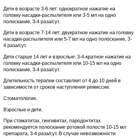
Дети в возрасте 3-6 лет: однократное нажатие на
головку насадки-распылителя или 3-5 мл на одно
полоскание, 3-4 раза/сут.
Дети в возрасте 7-14 лет: двукратное нажатие на головку
насадки-распылителя или 5-7 мл на одно полоскание, 3-
4 раза/сут.
Дети старше 14 лет и взрослые: 3-4-кратное нажатие на
головку насадки-распылителя или 10-15 мл на одно
полоскание, 3-4 раза/сут.
Длительность терапии составляет от 4 до 10 дней в
зависимости от сроков наступления ремиссии.
Стоматология.
Взрослые и дети.
При стоматитах, гингивитах, пародонтитах
рекомендуется полоскание ротовой полости 10-15 мл
препарата, 3-4 раза/сут. В случае невозможности