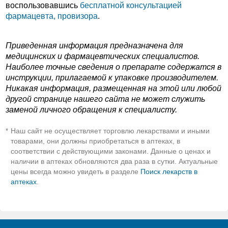
воспользовавшись
бесплатной консультацией
фармацевта, провизора
.
Приведенная информация предназначена для
медицинских и фармацевтических специалистов.
Наиболее точные сведения о препарате содержатся в
инструкции, прилагаемой к упаковке производителем.
Никакая информация, размещенная на этой или любой
другой странице нашего сайта не может служить
заменой личного обращения к специалисту.
Наш сайт не осуществляет торговлю лекарствами и иными
*
товарами, они должны приобретаться в аптеках, в
соответствии с действующими законами. Данные о ценах и
наличии в аптеках обновляются два раза в сутки. Актуальные
цены всегда можно увидеть в разделе
Поиск лекарств в
аптеках
.