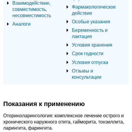
Взаимодействие,
Фармакологическое
совместимость,
действие
несовместимость
Особые указания
Аналоги
Беременность и
лактация
Условия хранения
Срок годности
Условия отпуска
Отзывы и
консультации
Показания к применению
Оториноларингология: комплексное лечение острого и
хронического наружного отита, гайморита, тонзиллита,
ларингита, фарингита.