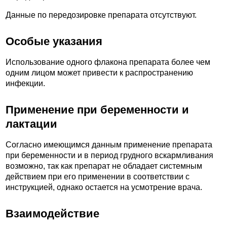
Данные по передозировке препарата отсутствуют.
Особые указания
Использование одного флакона препарата более чем
одним лицом может привести к распространению
инфекции.
Применение при беременности и
лактации
Согласно имеющимся данным применение препарата
при беременности и в период грудного вскармливания
возможно, так как препарат не обладает системным
действием при его применении в соответствии с
инструкцией, однако остается на усмотрение врача.
Взаимодействие