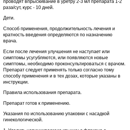
проводят впрыскивание в уретру 2-3 мл препарата 1-2
раза/сут, курс - 10 дней.
Дети.
Способ применения, продолжительность лечения и
кратность введения определяются по назначению
врача.
Если после лечения улучшения не наступает или
симптомы усугубляются, или появляются новые
симптомы, необходимо проконсультироваться с врачом.
Препарат следует применять только согласно тому
способу применения и в тех дозах, которые указаны в
инструкции.
Правила использования препарата.
Препарат готов к применению.
Указания по использованию упаковки с насадкой
гинекологической.