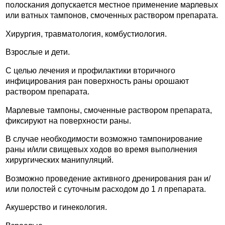
полоскания допускается местное применение марлевых
или ватных тампонов, смоченных раствором препарата.
Хирургия, травматология, комбустиология.
Взрослые и дети.
С целью лечения и профилактики вторичного
инфицирования ран поверхность раны орошают
раствором препарата.
Марлевые тампоны, смоченные раствором препарата,
фиксируют на поверхности раны.
В случае необходимости возможно тампонирование
раны и/или свищевых ходов во время выполнения
хирургических манипуляций.
Возможно проведение активного дренирования ран и/
или полостей с суточным расходом до 1 л препарата.
Акушерство и гинекология.