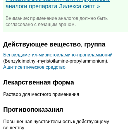
аналоги препарата Зилекса септ »
Внимание: применение аналогов должно быть
согласовано с лечащим врачом.
Действующее вещество, группа
Бензилдиметил-миристоиламино-пропиламмоний
(Benzyldimethyl-myristoilamine-propylammonium),
Ашнтисептическое средство
Лекарственная форма
Раствор для местного применения
Противопоказания
Повышенная чувствительность к действующему
веществу.