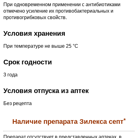
При одновременном применении с антибиотиками
отмечено усиление их противобактериальных и
противогрибковых свойств.
Условия хранения
При температуре не выше 25 °С
Срок годности
3 года
Условия отпуска из аптек
Без рецепта
*
Наличие препарата Зилекса септ
Препарат отсутствует в представленных аптеках, в