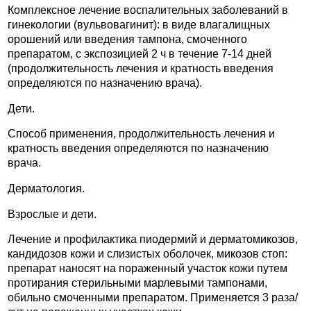
Комплексное лечение воспалительных заболеваний в
гинекологии (вульвовагинит): в виде влагалищных
орошений или введения тампона, смоченного
препаратом, с экспозицией 2 ч в течение 7-14 дней
(продолжительность лечения и кратность введения
определяются по назначению врача).
Дети.
Способ применения, продолжительность лечения и
кратность введения определяются по назначению
врача.
Дерматология.
Взрослые и дети.
Лечение и профилактика пиодермий и дерматомикозов,
кандидозов кожи и слизистых оболочек, микозов стоп:
препарат наносят на пораженный участок кожи путем
протирания стерильными марлевыми тампонами,
обильно смоченными препаратом. Применяется 3 раза/