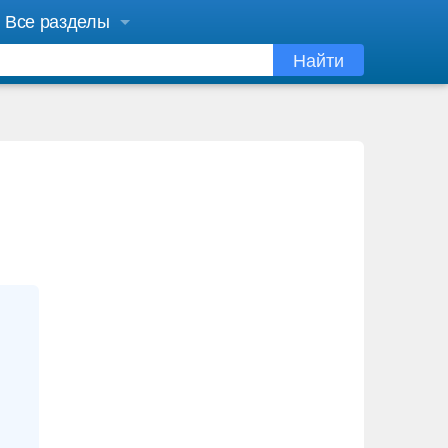
Все разделы
Найти