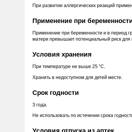
При развитии аллергических реакций примен
Применение при беременности
Применение при беременности и в период г
матери превышает потенциальный риск для п
Условия хранения
При температуре не выше 25 °С.
Хранить в недоступном для детей месте.
Срок годности
3 года.
Не использовать по истечении срока годност
Условия отпуска из аптек