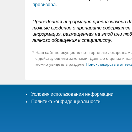
провизора
.
Приведенная информация предназначена дл
точные сведения о препарате содержатся в
информация, размещенная на этой или люб
личного обращения к специалисту.
Наш сайт не осуществляет торговлю лекарствами
*
с действующими законами. Данные о ценах и нали
можно увидеть в разделе
Поиск лекарств в аптек
Условия использования информации
Политика конфиденциальности