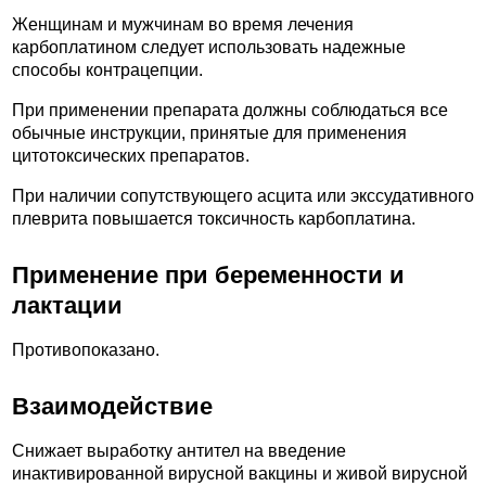
Женщинам и мужчинам во время лечения
карбоплатином следует использовать надежные
способы контрацепции.
При применении препарата должны соблюдаться все
обычные инструкции, принятые для применения
цитотоксических препаратов.
При наличии сопутствующего асцита или экссудативного
плеврита повышается токсичность карбоплатина.
Применение при беременности и
лактации
Противопоказано.
Взаимодействие
Снижает выработку антител на введение
инактивированной вирусной вакцины и живой вирусной