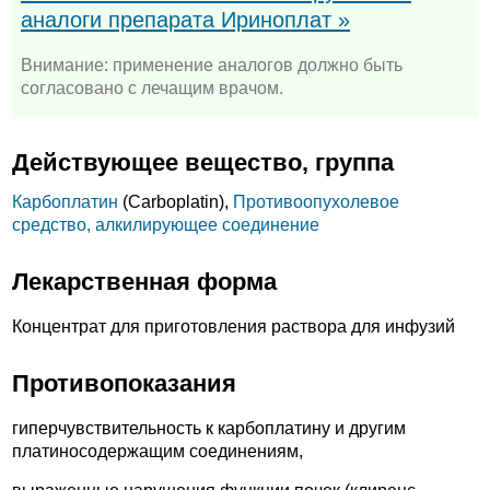
аналоги препарата Ириноплат »
Внимание: применение аналогов должно быть
согласовано с лечащим врачом.
Действующее вещество, группа
Карбоплатин
(Carboplatin),
Противоопухолевое
средство, алкилирующее соединение
Лекарственная форма
Концентрат для приготовления раствора для инфузий
Противопоказания
гиперчувствительность к карбоплатину и другим
платиносодержащим соединениям,