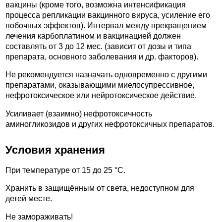
вакцины (кроме того, возможна интенсификация
процесса репликации вакцинного вируса, усиление его
побочных эффектов). Интервал между прекращением
лечения карбоплатином и вакцинацией должен
составлять от 3 до 12 мес. (зависит от дозы и типа
препарата, основного заболевания и др. факторов).
Не рекомендуется назначать одновременно с другими
препаратами, оказывающими миелосупрессивное,
нефротоксическое или нейротоксическое действие.
Усиливает (взаимно) нефротоксичность
аминогликозидов и других нефротоксичных препаратов.
Условия хранения
При температуре от 15 до 25 °С.
Хранить в защищённым от света, недоступном для
детей месте.
Не замораживать!