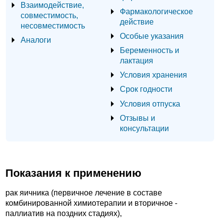
Взаимодействие,
Фармакологическое
совместимость,
действие
несовместимость
Особые указания
Аналоги
Беременность и
лактация
Условия хранения
Срок годности
Условия отпуска
Отзывы и
консультации
Показания к применению
рак яичника (первичное лечение в составе
комбинированной химиотерапии и вторичное -
паллиатив на поздних стадиях),