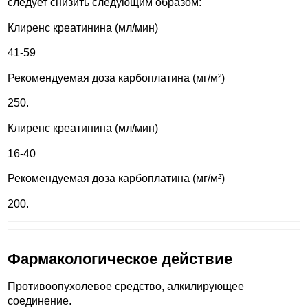
следует снизить следующим образом:
Клиренс креатинина (мл/мин)
41-59
Рекомендуемая доза карбоплатина (мг/м²)
250.
Клиренс креатинина (мл/мин)
16-40
Рекомендуемая доза карбоплатина (мг/м²)
200.
Фармакологическое действие
Противоопухолевое средство, алкилирующее
соединение.