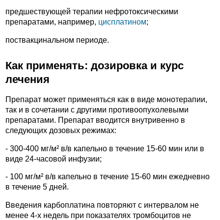
предшествующей терапии нефротоксическими
препаратами, например,
цисплатином
;
поствакцинальном периоде.
Как применять: дозировка и курс
лечения
Препарат может применяться как в виде монотерапии,
так и в сочетании с другими противоопухолевыми
препаратами. Препарат вводится внутривенно в
следующих дозовых режимах:
- 300-400 мг/м² в/в капельно в течение 15-60 мин или в
виде 24-часовой инфузии;
- 100 мг/м² в/в капельно в течение 15-60 мин ежедневно
в течение 5 дней.
Введения карбоплатина повторяют с интервалом не
менее 4-х недель при показателях тромбоцитов не