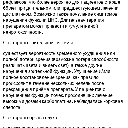
рефлексов, что более вероятно для пациентов старше
65 лет при длительном или предшествующем лечении
цисплатином. Возможно также появление симптомов
нарушения функции ЦНС. Длительная терапия
препаратом может привести к кумулятивной
нейротоксичности.
Со стороны зрительной системы:
существует вероятность временного ухудшения или
полной потери зрения (возможна потеря способности
различать цвета и видеть свет), а также другие
нарушения зрительной функции. Улучшение и/или
полное восстановление зрения, как правило,
происходит в течение нескольких недель после
прекращения приёма препарата. У пациентов с
нарушением функции почек, проходивших лечение
высокими дозами карбоплатина, наблюдалась корковая
слепота.
Со стороны органа слуха: