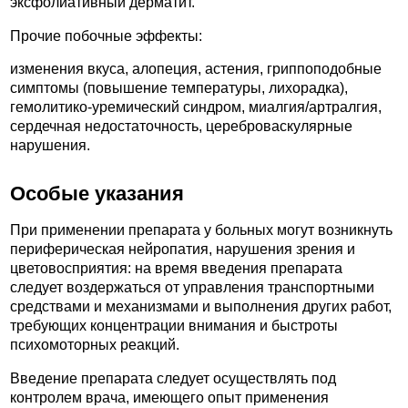
эксфолиативный дерматит.
Прочие побочные эффекты:
изменения вкуса, алопеция, астения, гриппоподобные
симптомы (повышение температуры, лихорадка),
гемолитико-уремический синдром, миалгия/артралгия,
сердечная недостаточность, цереброваскулярные
нарушения.
Особые указания
При применении препарата у больных могут возникнуть
периферическая нейропатия, нарушения зрения и
цветовосприятия: на время введения препарата
следует воздержаться от управления транспортными
средствами и механизмами и выполнения других работ,
требующих концентрации внимания и быстроты
психомоторных реакций.
Введение препарата следует осуществлять под
контролем врача, имеющего опыт применения