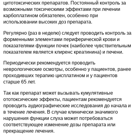
цитотоксических препаратов. Постоянный контроль за
возможными токсическими эффектами при лечении
карбоплатином обязателен, особенно при
использовании высоких доз препарата.
Регулярно (раз в неделю) следует проводить контроль за
форменными элементами периферической крови и
показателями функции почек (наиболее чувствительным
показателем является клиренс креатинина) и печени.
Периодически рекомендуется проводить
неврологические осмотры, особенно у пациентов, ранее
проходивших терапию цисплатином и у пациентов
старше 65 лет.
Так как препарат может вызывать кумулятивные
ототоксические эффекты, пациентам рекомендуется
проводить аудиографические исследования до начала и
в течение лечения. В случае клинически значимого
нарушения функции слуха может потребоваться
соответствующее изменение дозы препарата или
прекращение лечения.