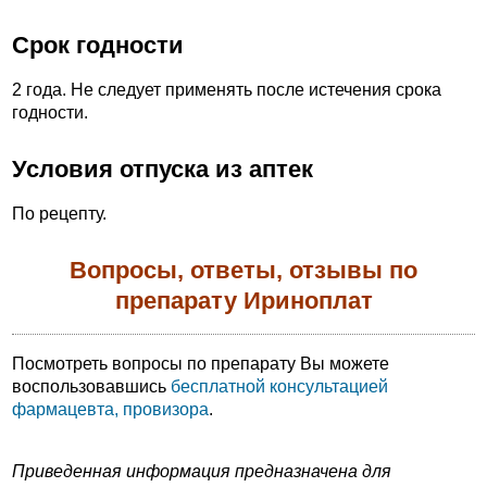
Срок годности
2 года. Не следует применять после истечения срока
годности.
Условия отпуска из аптек
По рецепту.
Вопросы, ответы, отзывы по
препарату Ириноплат
Посмотреть вопросы по препарату Вы можете
воспользовавшись
бесплатной консультацией
фармацевта, провизора
.
Приведенная информация предназначена для