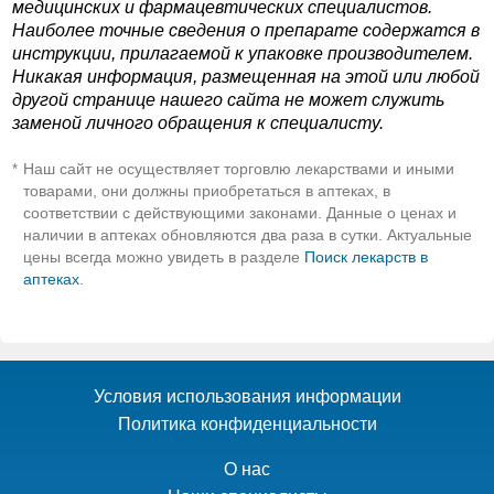
медицинских и фармацевтических специалистов.
Наиболее точные сведения о препарате содержатся в
инструкции, прилагаемой к упаковке производителем.
Никакая информация, размещенная на этой или любой
другой странице нашего сайта не может служить
заменой личного обращения к специалисту.
Наш сайт не осуществляет торговлю лекарствами и иными
*
товарами, они должны приобретаться в аптеках, в
соответствии с действующими законами. Данные о ценах и
наличии в аптеках обновляются два раза в сутки. Актуальные
цены всегда можно увидеть в разделе
Поиск лекарств в
аптеках
.
Условия использования информации
Политика конфиденциальности
О нас