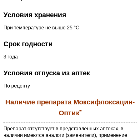
Условия хранения
При температуре не выше 25 °С
Срок годности
3 года
Условия отпуска из аптек
По рецепту
Наличие препарата Моксифлоксацин-
*
Оптик
Препарат отсутствует в представленных аптеках, в
наличии имеются аналоги (заменители), применение