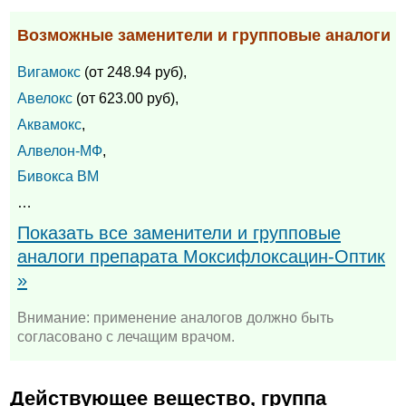
Возможные заменители и групповые аналоги
Вигамокс
(от 248.94 руб),
Авелокс
(от 623.00 руб),
Аквамокс
,
Алвелон-МФ
,
Бивокса ВМ
…
Показать все заменители и групповые
аналоги препарата Моксифлоксацин-Оптик
»
Внимание: применение аналогов должно быть
согласовано с лечащим врачом.
Действующее вещество, группа