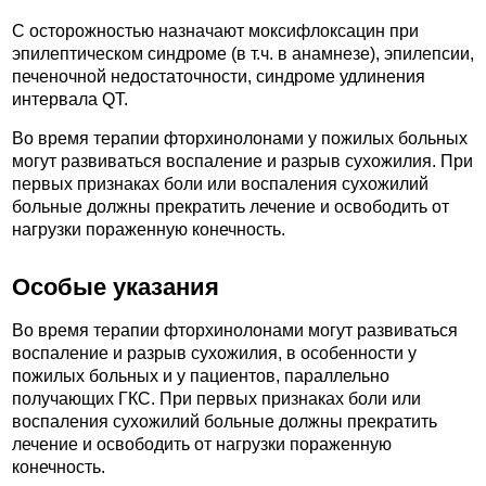
С осторожностью назначают моксифлоксацин при
эпилептическом синдроме (в т.ч. в анамнезе), эпилепсии,
печеночной недостаточности, синдроме удлинения
интервала QT.
Во время терапии фторхинолонами у пожилых больных
могут развиваться воспаление и разрыв сухожилия. При
первых признаках боли или воспаления сухожилий
больные должны прекратить лечение и освободить от
нагрузки пораженную конечность.
Особые указания
Во время терапии фторхинолонами могут развиваться
воспаление и разрыв сухожилия, в особенности у
пожилых больных и у пациентов, параллельно
получающих ГКС. При первых признаках боли или
воспаления сухожилий больные должны прекратить
лечение и освободить от нагрузки пораженную
конечность.