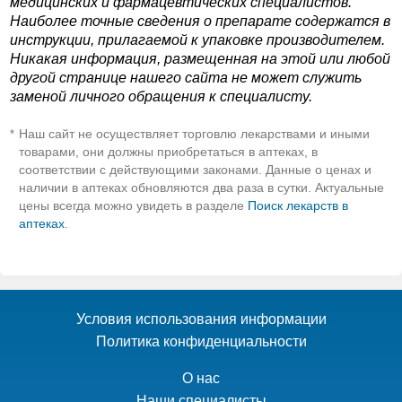
медицинских и фармацевтических специалистов.
Наиболее точные сведения о препарате содержатся в
инструкции, прилагаемой к упаковке производителем.
Никакая информация, размещенная на этой или любой
другой странице нашего сайта не может служить
заменой личного обращения к специалисту.
Наш сайт не осуществляет торговлю лекарствами и иными
*
товарами, они должны приобретаться в аптеках, в
соответствии с действующими законами. Данные о ценах и
наличии в аптеках обновляются два раза в сутки. Актуальные
цены всегда можно увидеть в разделе
Поиск лекарств в
аптеках
.
Условия использования информации
Политика конфиденциальности
О нас
Наши специалисты