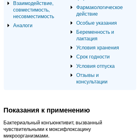
Взаимодействие,
Фармакологическое
совместимость,
действие
несовместимость
Особые указания
Аналоги
Беременность и
лактация
Условия хранения
Срок годности
Условия отпуска
Отзывы и
консультации
Показания к применению
Бактериальный конъюнктивит, вызванный
чувствительными к моксифлоксацину
микроорганизмами.