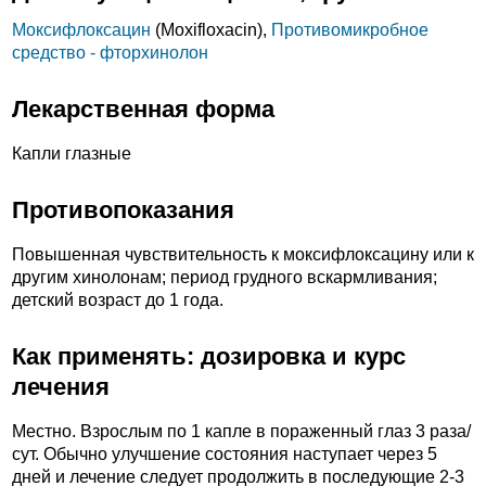
Моксифлоксацин
(Moxifloxacin),
Противомикробное
средство - фторхинолон
Лекарственная форма
Капли глазные
Противопоказания
Повышенная чувствительность к моксифлоксацину или к
другим хинолонам; период грудного вскармливания;
детский возраст до 1 года.
Как применять: дозировка и курс
лечения
Местно. Взрослым по 1 капле в пораженный глаз 3 раза/
сут. Обычно улучшение состояния наступает через 5
дней и лечение следует продолжить в последующие 2-3