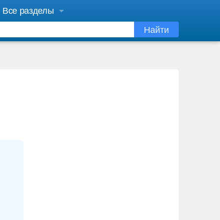
Все разделы
Найти