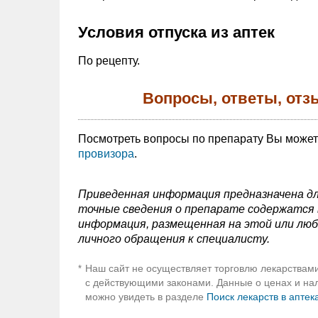
Условия отпуска из аптек
По рецепту.
Вопросы, ответы, отз
Посмотреть вопросы по препарату Вы може
провизора
.
Приведенная информация предназначена дл
точные сведения о препарате содержатся в
информация, размещенная на этой или люб
личного обращения к специалисту.
Наш сайт не осуществляет торговлю лекарствами
*
с действующими законами. Данные о ценах и нали
можно увидеть в разделе
Поиск лекарств в аптек