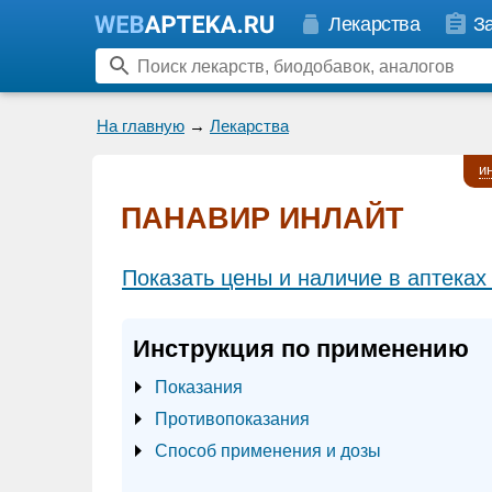
Лекарства
З
На главную
→
Лекарства
и
ПАНАВИР ИНЛАЙТ
Показать цены и наличие в аптеках
Инструкция по применению
Показания
Противопоказания
Способ применения и дозы