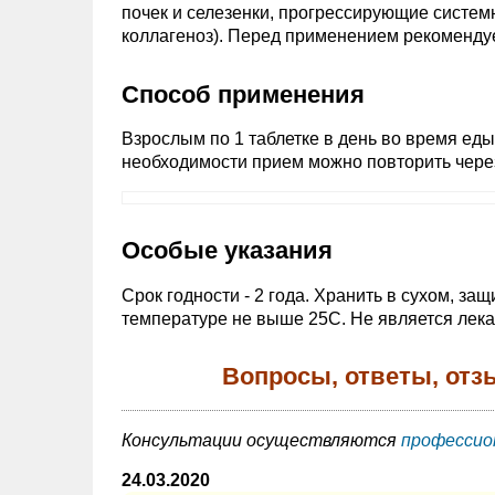
почек и селезенки, прогрессирующие системн
коллагеноз). Перед применением рекомендуе
Способ применения
Взрослым по 1 таблетке в день во время еды
необходимости прием можно повторить через
Особые указания
Срок годности - 2 года. Хранить в сухом, за
температуре не выше 25С. Не является лек
Вопросы, ответы, от
Консультации осуществляются
профессио
24.03.2020