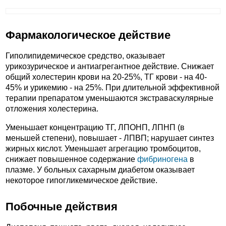
Фармакологическое действие
Гиполипидемическое средство, оказывает
урикозурическое и антиагрегантное действие. Снижает
общий холестерин крови на 20-25%, ТГ крови - на 40-
45% и урикемию - на 25%. При длительной эффективной
терапии препаратом уменьшаются экстраваскулярные
отложения холестерина.
Уменьшает концентрацию ТГ, ЛПОНП, ЛПНП (в
меньшей степени), повышает - ЛПВП; нарушает синтез
жирных кислот. Уменьшает агрегацию тромбоцитов,
снижает повышенное содержание
фибриногена
в
плазме. У больных сахарным диабетом оказывает
некоторое гипогликемическое действие.
Побочные действия