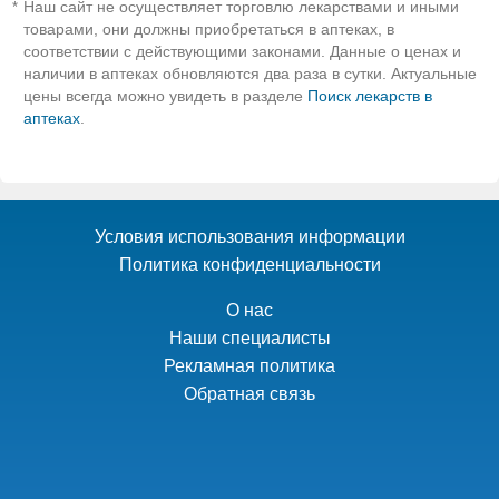
Наш сайт не осуществляет торговлю лекарствами и иными
*
товарами, они должны приобретаться в аптеках, в
соответствии с действующими законами. Данные о ценах и
наличии в аптеках обновляются два раза в сутки. Актуальные
цены всегда можно увидеть в разделе
Поиск лекарств в
аптеках
.
Условия использования информации
Политика конфиденциальности
О нас
Наши специалисты
Рекламная политика
Обратная связь