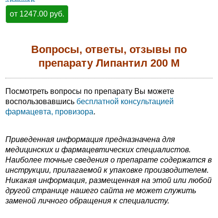
от 1247.00 руб.
Вопросы, ответы, отзывы по
препарату Липантил 200 М
Посмотреть вопросы по препарату Вы можете
воспользовавшись
бесплатной консультацией
фармацевта, провизора
.
Приведенная информация предназначена для
медицинских и фармацевтических специалистов.
Наиболее точные сведения о препарате содержатся в
инструкции, прилагаемой к упаковке производителем.
Никакая информация, размещенная на этой или любой
другой странице нашего сайта не может служить
заменой личного обращения к специалисту.