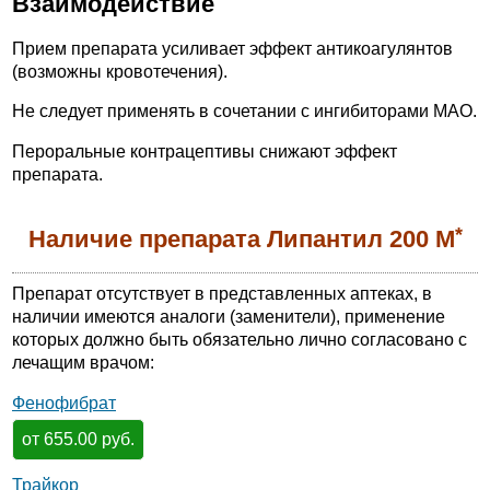
Взаимодействие
Прием препарата усиливает эффект антикоагулянтов
(возможны кровотечения).
Не следует применять в сочетании с ингибиторами МАО.
Пероральные контрацептивы снижают эффект
препарата.
*
Наличие препарата Липантил 200 М
Препарат отсутствует в представленных аптеках, в
наличии имеются аналоги (заменители), применение
которых должно быть обязательно лично согласовано с
лечащим врачом:
Фенофибрат
от 655.00 руб.
Трайкор