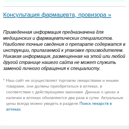
Консультация фармацевта, провизора »
Приведенная информация предназначена для
медицинских и фармацевтических специалистов.
Наиболее точные сведения о препарате содержатся в
инструкции, прилагаемой к упаковке производителем.
Никакая информация, размещенная на этой или любой
другой странице нашего сайта не может служить
заменой личного обращения к специалисту.
Наш сайт не осуществляет торговлю лекарствами и иными
*
товарами, они должны приобретаться в аптеках, в
соответствии с действующими законами. Данные о ценах и
наличии в аптеках обновляются два раза в сутки. Актуальные
цены всегда можно увидеть в разделе
Поиск лекарств в
аптеках
.