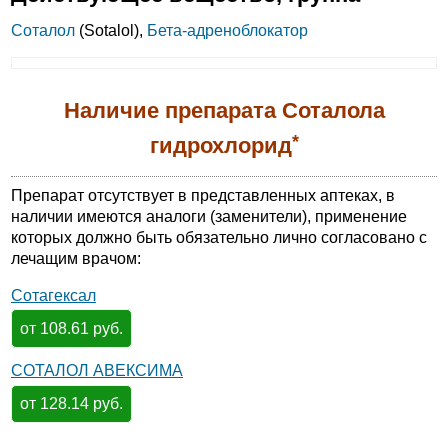
Соталол
(Sotalol),
Бета-адреноблокатор
Наличие препарата Соталола
*
гидрохлорид
Препарат отсутствует в представленных аптеках, в
наличии имеются аналоги (заменители), применение
которых должно быть обязательно лично согласовано с
лечащим врачом:
Сотагексал
от 108.61 руб.
СОТАЛОЛ АВЕКСИМА
от 128.14 руб.