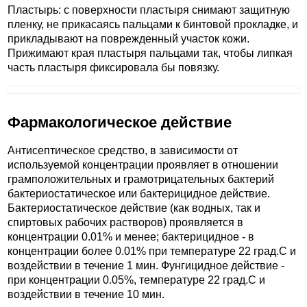
Пластырь: с поверхности пластыря снимают защитную
пленку, не прикасаясь пальцами к бинтовой прокладке, и
прикладывают на поврежденный участок кожи.
Прижимают края пластыря пальцами так, чтобы липкая
часть пластыря фиксировала бы повязку.
Фармакологическое действие
Антисептическое средство, в зависимости от
используемой концентрации проявляет в отношении
грамположительных и грамотрицательных бактерий
бактериостатическое или бактерицидное действие.
Бактериостатическое действие (как водных, так и
спиртовых рабочих растворов) проявляется в
концентрации 0.01% и менее; бактерицидное - в
концентрации более 0.01% при температуре 22 град.С и
воздействии в течение 1 мин. Фунгицидное действие -
при концентрации 0.05%, температуре 22 град.С и
воздействии в течение 10 мин.