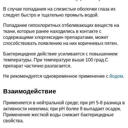
В случае попадания на слизистые оболочки глаза их
следует быстро и тщательно промыть водой.
Попадание гипохлоритных отбеливающих веществ на
ткани, которые ранее находились в контакте с
содержащими хлоргексидин препаратами, может
способствовать появлению на них коричневых пятен.
Бактерицидное действие усиливается с повышением
температуры. При температуре выше 100 град.С
препарат частично разлагается.
Не рекомендуется одновременное применение с
йодом
.
Взаимодействие
Применяется в нейтральной среде; при pH 5-8 разница в
активности невелика; при pH более 8 выпадает осадок.
Применение жесткой воды снижает бактерицидные
свойства.