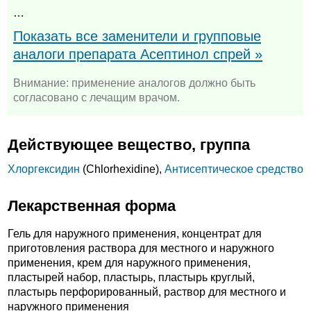
…
Показать все заменители и групповые
аналоги препарата Асептинол спрей »
Внимание: применение аналогов должно быть
согласовано с лечащим врачом.
Действующее вещество, группа
Хлоргексидин
(Chlorhexidine),
Антисептическое средство
Лекарственная форма
Гель для наружного применения, концентрат для
приготовления раствора для местного и наружного
применения, крем для наружного применения,
пластырей набор, пластырь, пластырь круглый,
пластырь перфорированный, раствор для местного и
наружного применения