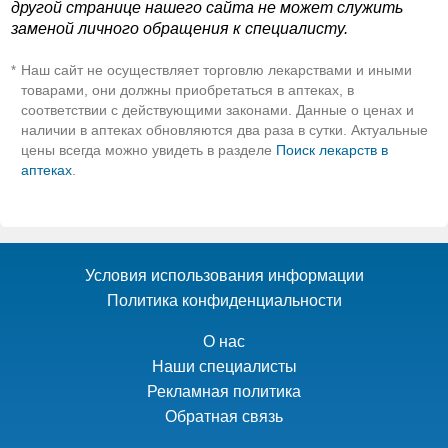
другой странице нашего сайта не может служить
заменой личного обращения к специалисту.
Наш сайт не осуществляет торговлю лекарствами и иными
*
товарами, они должны приобретаться в аптеках, в
соответствии с действующими законами. Данные о ценах и
наличии в аптеках обновляются два раза в сутки. Актуальные
цены всегда можно увидеть в разделе
Поиск лекарств в
аптеках
.
Условия использования информации
Политика конфиденциальности
О нас
Наши специалисты
Рекламная политика
Обратная связь