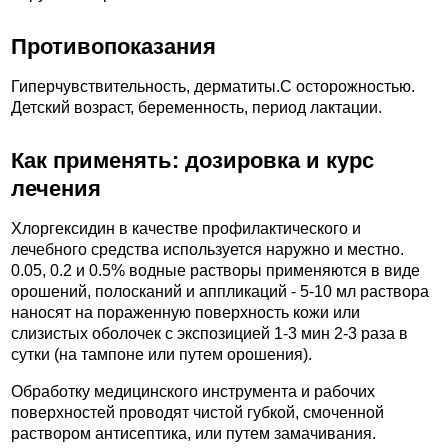
Противопоказания
Гиперчувствительность, дерматиты.C осторожностью.
Детский возраст, беременность, период лактации.
Как применять: дозировка и курс
лечения
Хлоргексидин в качестве профилактического и
лечебного средства используется наружно и местно.
0.05, 0.2 и 0.5% водные растворы применяются в виде
орошений, полосканий и аппликаций - 5-10 мл раствора
наносят на пораженную поверхность кожи или
слизистых оболочек с экспозицией 1-3 мин 2-3 раза в
сутки (на тампоне или путем орошения).
Обработку медицинского инструмента и рабочих
поверхностей проводят чистой губкой, смоченной
раствором антисептика, или путем замачивания.