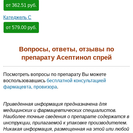
от 362.51 руб.
Катеджель С
от 579.00 руб.
Вопросы, ответы, отзывы по
препарату Асептинол спрей
Посмотреть вопросы по препарату Вы можете
воспользовавшись
бесплатной консультацией
фармацевта, провизора
.
Приведенная информация предназначена для
медицинских и фармацевтических специалистов.
Наиболее точные сведения о препарате содержатся в
инструкции, прилагаемой к упаковке производителем.
Никакая информация, размещенная на этой или любой