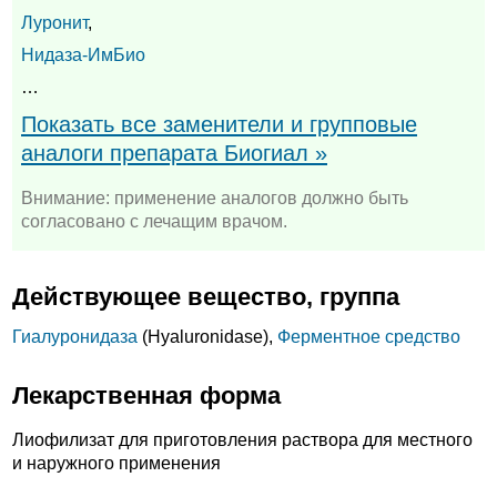
Луронит
,
Нидаза-ИмБио
…
Показать все заменители и групповые
аналоги препарата Биогиал »
Внимание: применение аналогов должно быть
согласовано с лечащим врачом.
Действующее вещество, группа
Гиалуронидаза
(Hyaluronidase),
Ферментное средство
Лекарственная форма
Лиофилизат для приготовления раствора для местного
и наружного применения