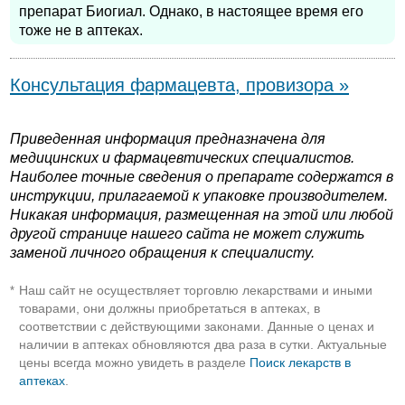
препарат Биогиал. Однако, в настоящее время его
тоже не в аптеках.
Консультация фармацевта, провизора »
Приведенная информация предназначена для
медицинских и фармацевтических специалистов.
Наиболее точные сведения о препарате содержатся в
инструкции, прилагаемой к упаковке производителем.
Никакая информация, размещенная на этой или любой
другой странице нашего сайта не может служить
заменой личного обращения к специалисту.
Наш сайт не осуществляет торговлю лекарствами и иными
*
товарами, они должны приобретаться в аптеках, в
соответствии с действующими законами. Данные о ценах и
наличии в аптеках обновляются два раза в сутки. Актуальные
цены всегда можно увидеть в разделе
Поиск лекарств в
аптеках
.