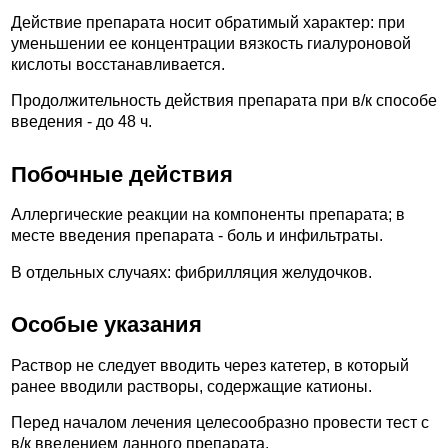
Действие препарата носит обратимый характер: при
уменьшении ее концентрации вязкость гиалуроновой
кислоты восстанавливается.
Продолжительность действия препарата при в/к способе
введения - до 48 ч.
Побочные действия
Аллергические реакции на компоненты препарата; в
месте введения препарата - боль и инфильтраты.
В отдельных случаях: фибрилляция желудочков.
Особые указания
Раствор не следует вводить через катетер, в который
ранее вводили растворы, содержащие катионы.
Перед началом лечения целесообразно провести тест с
в/к введением данного препарата.