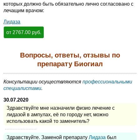
которых должно быть обязательно лично согласовано с
лечащим врачом:
Лидаза
от 2767.00 руб.
Вопросы, ответы, отзывы по
препарату Биогиал
Консультации осуществляются
профессиональными
специалистами
.
30.07.2020
Здравствуйте мне назначили физио лечение с
лидазой в ампулах, её по городу нет, можно
использовать какой то заменитель?
Здравствуйте. Заменой препарату
Лидаза
был