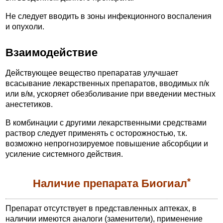
Не следует вводить в зоны инфекционного воспаления
и опухоли.
Взаимодействие
Действующее вещество препаратав улучшает
всасывание лекарственных препаратов, вводимых п/к
или в/м, ускоряет обезболивание при введении местных
анестетиков.
В комбинации с другими лекарственными средствами
раствор следует применять с осторожностью, т.к.
возможно непрогнозируемое повышение абсорбции и
усиление системного действия.
*
Наличие препарата Биогиал
Препарат отсутствует в представленных аптеках, в
наличии имеются аналоги (заменители), применение