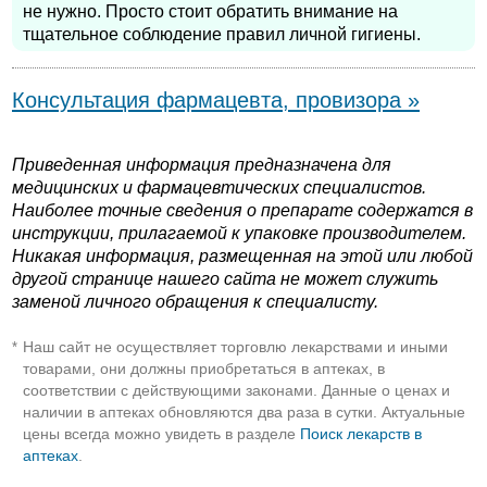
не нужно. Просто стоит обратить внимание на
тщательное соблюдение правил личной гигиены.
Консультация фармацевта, провизора »
Приведенная информация предназначена для
медицинских и фармацевтических специалистов.
Наиболее точные сведения о препарате содержатся в
инструкции, прилагаемой к упаковке производителем.
Никакая информация, размещенная на этой или любой
другой странице нашего сайта не может служить
заменой личного обращения к специалисту.
Наш сайт не осуществляет торговлю лекарствами и иными
*
товарами, они должны приобретаться в аптеках, в
соответствии с действующими законами. Данные о ценах и
наличии в аптеках обновляются два раза в сутки. Актуальные
цены всегда можно увидеть в разделе
Поиск лекарств в
аптеках
.