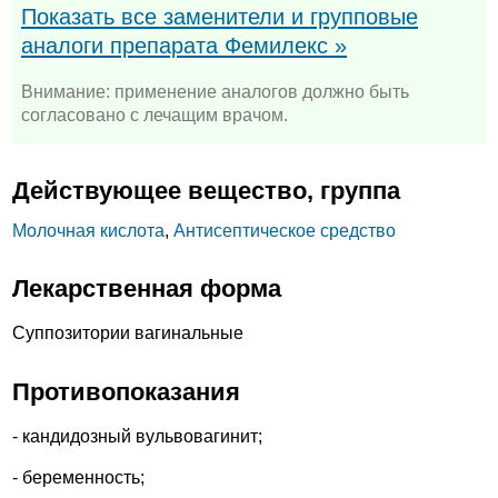
Показать все заменители и групповые
аналоги препарата Фемилекс »
Внимание: применение аналогов должно быть
согласовано с лечащим врачом.
Действующее вещество, группа
Молочная кислота
,
Антисептическое средство
Лекарственная форма
Суппозитории вагинальные
Противопоказания
- кандидозный вульвовагинит;
- беременность;