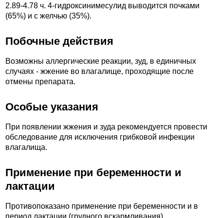
2.89-4.78 ч. 4-гидроксинимесулид выводится почками
(65%) и с желчью (35%).
Побочные действия
Возможны аллергические реакции, зуд, в единичных
случаях - жжение во влагалище, проходящие после
отмены препарата.
Особые указания
При появлении жжения и зуда рекомендуется провести
обследование для исключения грибковой инфекции
влагалища.
Применение при беременности и
лактации
Противопоказано применение при беременности и в
период лактации (грудного вскармливания).