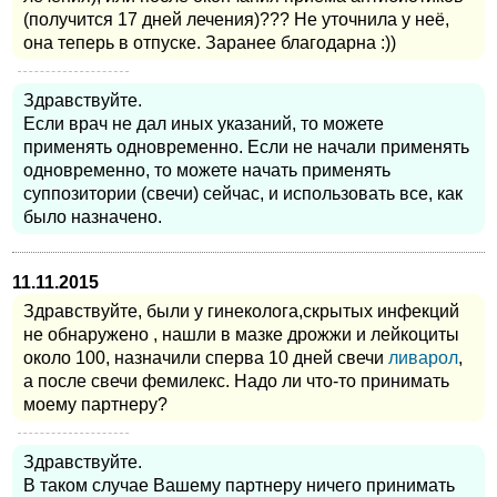
(получится 17 дней лечения)??? Не уточнила у неё,
она теперь в отпуске. Заранее благодарна :))
Здравствуйте.
Если врач не дал иных указаний, то можете
применять одновременно. Если не начали применять
одновременно, то можете начать применять
суппозитории (свечи) сейчас, и использовать все, как
было назначено.
11.11.2015
Здравствуйте, были у гинеколога,скрытых инфекций
не обнаружено , нашли в мазке дрожжи и лейкоциты
около 100, назначили сперва 10 дней свечи
ливарол
,
а после свечи фемилекс. Надо ли что-то принимать
моему партнеру?
Здравствуйте.
В таком случае Вашему партнеру ничего принимать