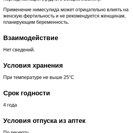
Применение нимесулида может отрицательно влиять на
женскую фертильность и не рекомендуется женщинам,
планирующим беременность.
Взаимодействие
Нет сведений.
Условия хранения
При температуре не выше 25°С
Срок годности
4 года
Условия отпуска из аптек
По рецепту