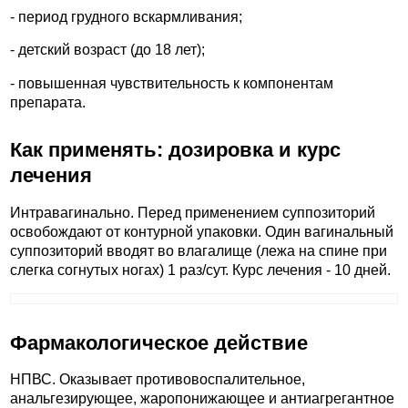
- период грудного вскармливания;
- детский возраст (до 18 лет);
- повышенная чувствительность к компонентам
препарата.
Как применять: дозировка и курс
лечения
Интравагинально. Перед применением суппозиторий
освобождают от контурной упаковки. Один вагинальный
суппозиторий вводят во влагалище (лежа на спине при
слегка согнутых ногах) 1 раз/сут. Курс лечения - 10 дней.
Фармакологическое действие
НПВС. Оказывает противовоспалительное,
анальгезирующее, жаропонижающее и антиагрегантное