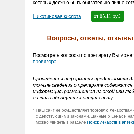
которых должно быть обязательно лично сог
от 86.11 руб.
Никотиновая кислота
Вопросы, ответы, отзывы
Посмотреть вопросы по препарату Вы може
провизора
.
Приведенная информация предназначена дл
точные сведения о препарате содержатся в
информация, размещенная на этой или люб
личного обращения к специалисту.
Наш сайт не осуществляет торговлю лекарствами
*
с действующими законами. Данные о ценах и нали
можно увидеть в разделе
Поиск лекарств в аптек