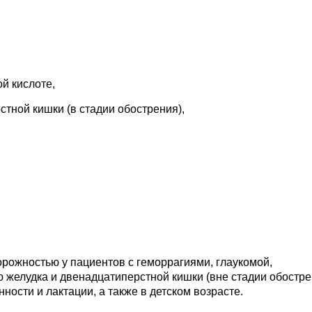
й кислоте,
стной кишки (в стадии обострения),
рожностью у пациентов с геморрагиями, глаукомой,
 желудка и двенадцатиперстной кишки (вне стадии обостре
ности и лактации, а также в детском возрасте.