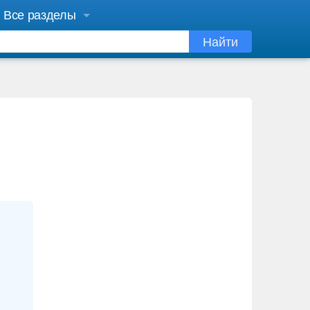
Все разделы
Найти