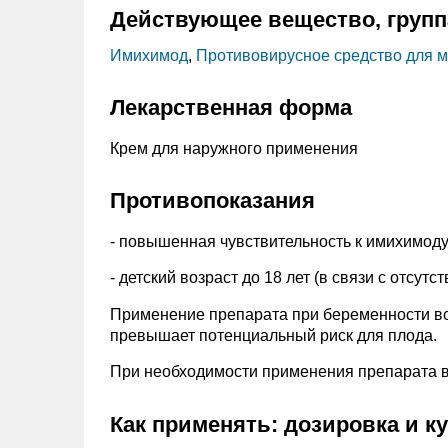
Действующее вещество, групп
Имихимод
,
Противовирусное средство для 
Лекарственная форма
Крем для наружного применения
Противопоказания
- повышенная чувствительность к имихимоду
- детский возраст до 18 лет (в связи с отсутс
Применение препарата при беременности во
превышает потенциальный риск для плода.
При необходимости применения препарата в 
Как применять: дозировка и к