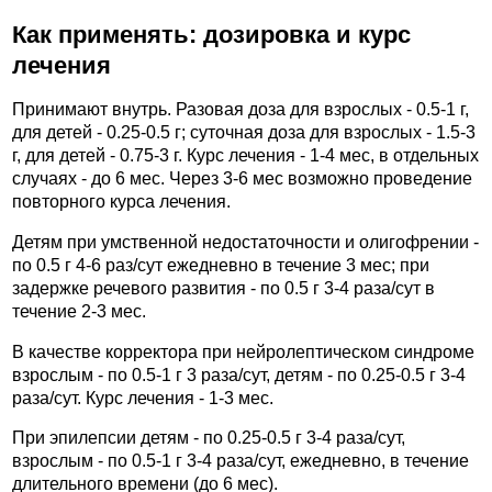
Как применять: дозировка и курс
лечения
Принимают внутрь. Разовая доза для взрослых - 0.5-1 г,
для детей - 0.25-0.5 г; суточная доза для взрослых - 1.5-3
г, для детей - 0.75-3 г. Курс лечения - 1-4 мес, в отдельных
случаях - до 6 мес. Через 3-6 мес возможно проведение
повторного курса лечения.
Детям при умственной недостаточности и олигофрении -
по 0.5 г 4-6 раз/сут ежедневно в течение 3 мес; при
задержке речевого развития - по 0.5 г 3-4 раза/сут в
течение 2-3 мес.
В качестве корректора при нейролептическом синдроме
взрослым - по 0.5-1 г 3 раза/сут, детям - по 0.25-0.5 г 3-4
раза/сут. Курс лечения - 1-3 мес.
При эпилепсии детям - по 0.25-0.5 г 3-4 раза/сут,
взрослым - по 0.5-1 г 3-4 раза/сут, ежедневно, в течение
длительного времени (до 6 мес).