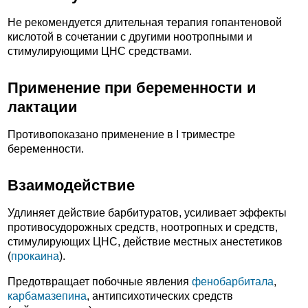
Не рекомендуется длительная терапия гопантеновой
кислотой в сочетании с другими ноотропными и
стимулирующими ЦНС средствами.
Применение при беременности и
лактации
Противопоказано применение в I триместре
беременности.
Взаимодействие
Удлиняет действие барбитуратов, усиливает эффекты
противосудорожных средств, ноотропных и средств,
стимулирующих ЦНС, действие местных анестетиков
(
прокаина
).
Предотвращает побочные явления
фенобарбитала
,
карбамазепина
, антипсихотических средств