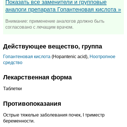
Показать все заменители и групповые
аналоги препарата Гопантеновая кислота »
Внимание: применение аналогов должно быть
согласовано с лечащим врачом.
Действующее вещество, группа
Гопантеновая кислота
(Hopantenic acid),
Ноотропное
средство
Лекарственная форма
Таблетки
Противопоказания
Острые тяжелые заболевания почек, I триместр
беременности.