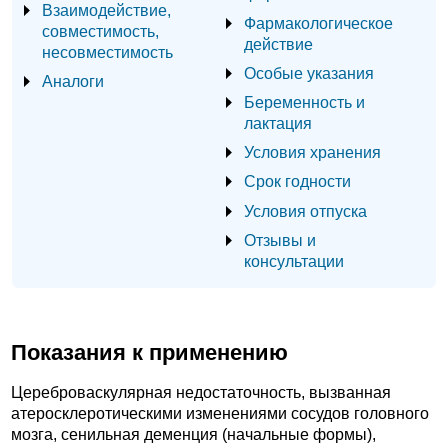
Взаимодействие,
Фармакологическое
совместимость,
действие
несовместимость
Особые указания
Аналоги
Беременность и
лактация
Условия хранения
Срок годности
Условия отпуска
Отзывы и
консультации
Показания к применению
Цереброваскулярная недостаточность, вызванная
атеросклеротическими изменениями сосудов головного
мозга, сенильная деменция (начальные формы),