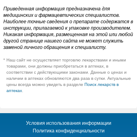
Приведенная информация предназначена для
медицинских и фармацевтических специалистов.
Наиболее точные сведения о препарате содержатся в
инструкции, прилагаемой к упаковке производителем.
Никакая информация, размещенная на этой или любой
другой странице нашего сайта не может служить
заменой личного обращения к специалисту.
Наш сайт не осуществляет торговлю лекарствами и иными
*
товарами, они должны приобретаться в аптеках, в
соответствии с действующими законами. Данные о ценах и
наличии в аптеках обновляются два раза в сутки. Актуальные
цены всегда можно увидеть в разделе
Поиск лекарств в
аптеках
.
Условия использования информации
Политика конфиденциальности