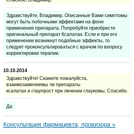
Здравствуйте, Владимир. Описанные Вами симптомы
могут быть побочными эффектами на фоне
применения препарата. Попробуйте приобрести
оригинальный препарат Ксалатан. Если и при его
применении возникнут подобные эффекты, то
следует проконсультироваться с врачом по вопросу
корректировки терапии.
10.10.2014
Здравствуйте! Скажите пожалуйста,
взаимозаменяемы ли препараты
ксалатан и глаупрост при лечении глаукомы. Спасибо.
Да
Консультация фармацевта, провизора »