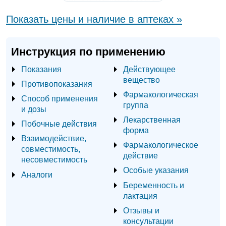
Показать цены и наличие в аптеках »
Инструкция по применению
Показания
Действующее
вещество
Противопоказания
Фармакологическая
Способ применения
группа
и дозы
Лекарственная
Побочные действия
форма
Взаимодействие,
Фармакологическое
совместимость,
действие
несовместимость
Особые указания
Аналоги
Беременность и
лактация
Отзывы и
консультации