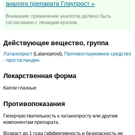
аналоги препарата Глаупрост »
Внимание: применение аналогов должно быть
согласовано с лечащим врачом.
Действующее вещество, группа
Латанопрост
(Latanoprost),
Противоглаукомное средство
- простагландин
Лекарственная форма
Капли глазные
Противопоказания
Гиперчувствительность к латанопросту или другим
компонентам препарата.
Возраст до 1 года (эффективность и безопасность не