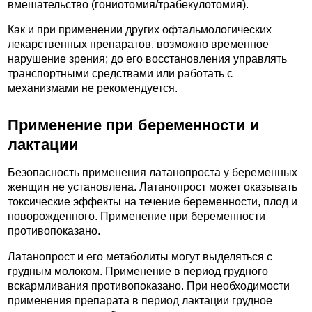
вмешательство (гониотомия/трабекулотомия).
Как и при применении других офтальмологических
лекарственных препаратов, возможно временное
нарушение зрения; до его восстановления управлять
транспортными средствами или работать с
механизмами не рекомендуется.
Применение при беременности и
лактации
Безопасность применения латанопроста у беременных
женщин не установлена. Латанопрост может оказывать
токсические эффекты на течение беременности, плод и
новорожденного. Применение при беременности
противопоказано.
Латанопрост и его метаболиты могут выделяться с
грудным молоком. Применение в период грудного
вскармливания противопоказано. При необходимости
применения препарата в период лактации грудное