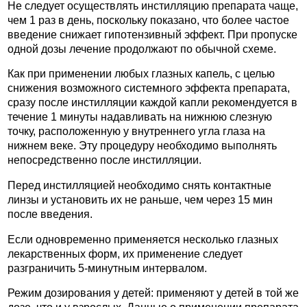
Не следует осуществлять инстилляцию препарата чаще,
чем 1 раз в день, поскольку показано, что более частое
введение снижает гипотензивный эффект. При пропуске
одной дозы лечение продолжают по обычной схеме.
Как при применении любых глазных капель, с целью
снижения возможного системного эффекта препарата,
сразу после инстилляции каждой капли рекомендуется в
течение 1 минуты надавливать на нижнюю слезную
точку, расположенную у внутреннего угла глаза на
нижнем веке. Эту процедуру необходимо выполнять
непосредственно после инстилляции.
Перед инстилляцией необходимо снять контактные
линзы и установить их не раньше, чем через 15 мин
после введения.
Если одновременно применяется несколько глазных
лекарственных форм, их применение следует
разграничить 5-минутным интервалом.
Режим дозирования у детей: применяют у детей в той же