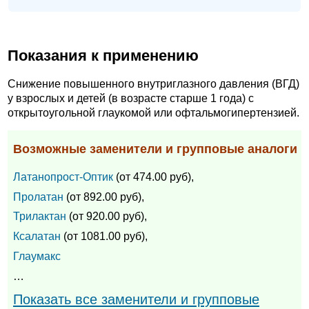
Показания к применению
Снижение повышенного внутриглазного давления (ВГД)
у взрослых и детей (в возрасте старше 1 года) с
открытоугольной глаукомой или офтальмогипертензией.
Возможные заменители и групповые аналоги
Латанопрост-Оптик
(от 474.00 руб),
Пролатан
(от 892.00 руб),
Трилактан
(от 920.00 руб),
Ксалатан
(от 1081.00 руб),
Глаумакс
…
Показать все заменители и групповые