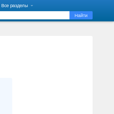
Все разделы
Найти