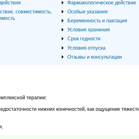
действия
Фармакологическое действие
ствие, совместимость,
Особые указания
имость
Беременность и лактация
Условия хранения
Срок годности
Условия отпуска
Отзывы и консультации
омплексной терапии:
недостаточности нижних конечностей, как ощущение тяжести
я.