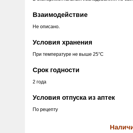
Взаимодействие
Не описано.
Условия хранения
При температуре не выше 25°С
Срок годности
2 года
Условия отпуска из аптек
По рецепту
Наличи