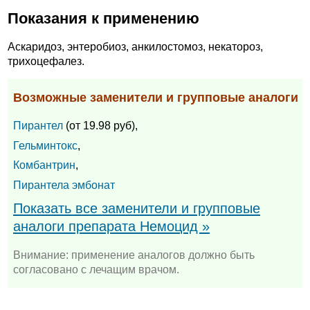
Показания к применению
Аскаридоз, энтеробиоз, анкилостомоз, некатороз,
трихоцефалез.
Возможные заменители и групповые аналоги
Пирантел
(от 19.98 руб),
Гельминтокс
,
Комбантрин
,
Пирантела эмбонат
Показать все заменители и групповые
аналоги препарата Немоцид »
Внимание: применение аналогов должно быть
согласовано с лечащим врачом.