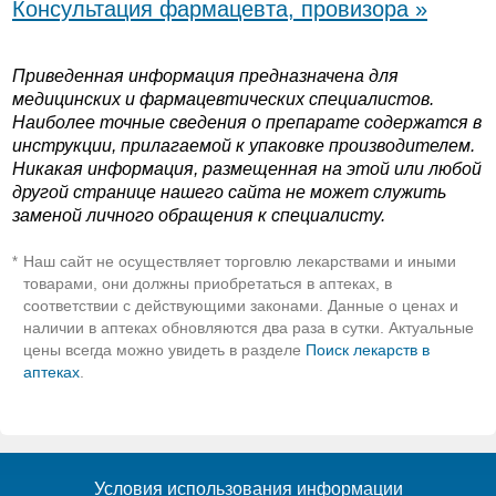
Консультация фармацевта, провизора »
Приведенная информация предназначена для
медицинских и фармацевтических специалистов.
Наиболее точные сведения о препарате содержатся в
инструкции, прилагаемой к упаковке производителем.
Никакая информация, размещенная на этой или любой
другой странице нашего сайта не может служить
заменой личного обращения к специалисту.
Наш сайт не осуществляет торговлю лекарствами и иными
*
товарами, они должны приобретаться в аптеках, в
соответствии с действующими законами. Данные о ценах и
наличии в аптеках обновляются два раза в сутки. Актуальные
цены всегда можно увидеть в разделе
Поиск лекарств в
аптеках
.
Условия использования информации