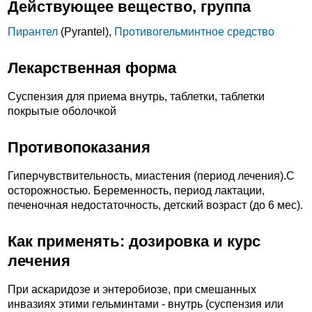
Действующее вещество, группа
Пирантел
(Pyrantel),
Противогельминтное средство
Лекарственная форма
Суспензия для приема внутрь, таблетки, таблетки
покрытые оболочкой
Противопоказания
Гиперчувствительность, миастения (период лечения).C
осторожностью. Беременность, период лактации,
печеночная недостаточность, детский возраст (до 6 мес).
Как применять: дозировка и курс
лечения
При аскаридозе и энтеробиозе, при смешанных
инвазиях этими гельминтами - внутрь (суспензия или