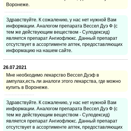
Воронеже.
Здравствуйте. К сожалению, у нас нет нужной Вам
информации. Аналогом препарата Вессел Дуэ Ф (с
тем же действующим веществом - Сулодексид)
является препарат Ангиофлюкс. Данный препарат
отсутствует в ассортименте аптек, предоставляющих
информацию на нашем сайте.
26.07.2021
Мне необходимо лекарсгво Вессел Дуэф в
ампулах,есть ли аналоги этого лекарства, где можно
купить в Воронеже.
Здравствуйте. К сожалению, у нас нет нужной Вам
информации. Аналогом препарата Вессел Дуэ Ф (с
тем же действующим веществом - Сулодексид)
является препарат Ангиофлюкс. Данный препарат
отсутствует в ассортименте аптек, предоставляющих