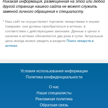
Никакая информация, размещенная на этой или любой
другой странице нашего сайта не может служить
заменой личного обращения к специалисту.
Наш сайт не осуществляет торговлю лекарствами и иными
*
товарами, они должны приобретаться в аптеках, в
соответствии с действующими законами. Данные о ценах и
наличии в аптеках обновляются два раза в сутки. Актуальные
цены всегда можно увидеть в разделе
Поиск лекарств в
аптеках
.
Условия использования информации
Политика конфиденциальности
О нас
Наши специалисты
Рекламная политика
Обратная связь