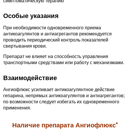
симптоматическую терапию
Особые указания
При необходимости одновременного приема
антикоагулянтов и антиагрегантов рекомендуется
проводить периодический контроль показателей
свертывания крови.
Препарат не влияет на способность управления
транспортными средствами или работу с механизмами.
Взаимодействие
Ангиофлюкс усиливает антикоагулянтное действие
гепарина, непрямых антикоагулянтов и антиагрегантов;
по возможности следует избегать их одновременного
применения.
*
Наличие препарата Ангиофлюкс