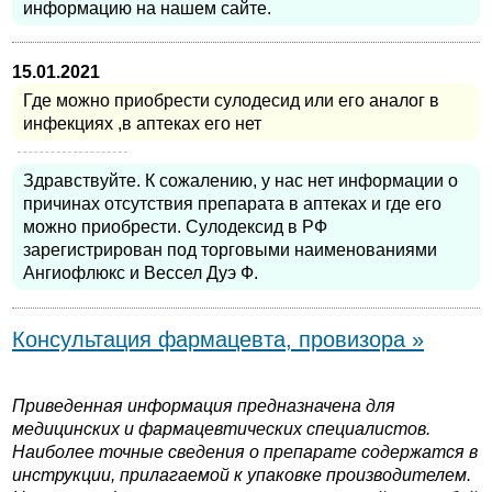
информацию на нашем сайте.
15.01.2021
Где можно приобрести сулодесид или его аналог в
инфекциях ,в аптеках его нет
Здравствуйте. К сожалению, у нас нет информации о
причинах отсутствия препарата в аптеках и где его
можно приобрести. Сулодексид в РФ
зарегистрирован под торговыми наименованиями
Ангиофлюкс и Вессел Дуэ Ф.
Консультация фармацевта, провизора »
Приведенная информация предназначена для
медицинских и фармацевтических специалистов.
Наиболее точные сведения о препарате содержатся в
инструкции, прилагаемой к упаковке производителем.