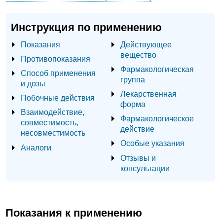
Инструкция по применению
Показания
Действующее
вещество
Противопоказания
Фармакологическая
Способ применения
группа
и дозы
Лекарственная
Побочные действия
форма
Взаимодействие,
Фармакологическое
совместимость,
действие
несовместимость
Особые указания
Аналоги
Отзывы и
консультации
Показания к применению