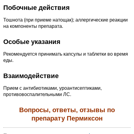
Побочные действия
Тошнота (при приеме натощак); аллергические реакции
на компоненты препарата.
Особые указания
Рекомендуется принимать капсулы и таблетки во время
еды.
Взаимодействие
Прием с антибиотиками, уроантисептиками,
противовоспалительными ЛС.
Вопросы, ответы, отзывы по
препарату Пермиксон