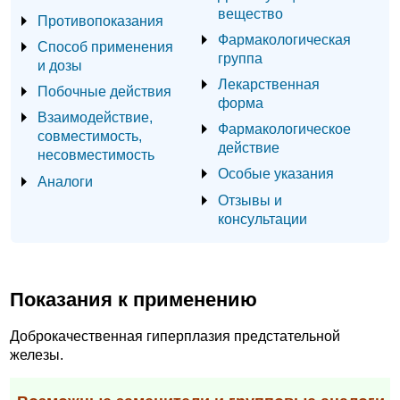
вещество
Противопоказания
Фармакологическая
Способ применения
группа
и дозы
Лекарственная
Побочные действия
форма
Взаимодействие,
Фармакологическое
совместимость,
действие
несовместимость
Особые указания
Аналоги
Отзывы и
консультации
Показания к применению
Доброкачественная гиперплазия предстательной
железы.