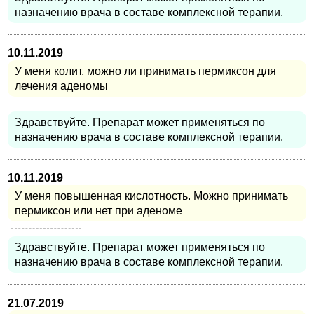
назначению врача в составе комплексной терапии.
10.11.2019
У меня колит, можно ли принимать пермиксон для
лечения аденомы
Здравствуйте. Препарат может применяться по
назначению врача в составе комплексной терапии.
10.11.2019
У меня повышенная кислотность. Можно принимать
пермиксон или нет при аденоме
Здравствуйте. Препарат может применяться по
назначению врача в составе комплексной терапии.
21.07.2019