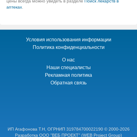
цены всегда можно увидеть в разделе
Поиск лекарств в
аптеках
.
Условия использования информации
Политика конфиденциальности
О нас
Наши специалисты
Рекламная политика
Обратная связь
ИП Агафонова Т.Н,
ОГРНИП 319784700022190
© 2000-2026
Разработка ООО "ВЕБ ПРОЕКТ"
(WEB Project Group)