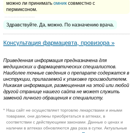
можно ли принимать
омник
совместно с
пермиксоном.
Здравствуйте. Да, можно. По назначению врача.
Консультация фармацевта, провизора »
Приведенная информация предназначена для
медицинских и фармацевтических специалистов.
Наиболее точные сведения о препарате содержатся в
инструкции, прилагаемой к упаковке производителем.
Никакая информация, размещенная на этой или любой
другой странице нашего сайта не может служить
заменой личного обращения к специалисту.
Наш сайт не осуществляет торговлю лекарствами и иными
*
товарами, они должны приобретаться в аптеках, в
соответствии с действующими законами. Данные о ценах и
наличии в аптеках обновляются два раза в сутки. Актуальные