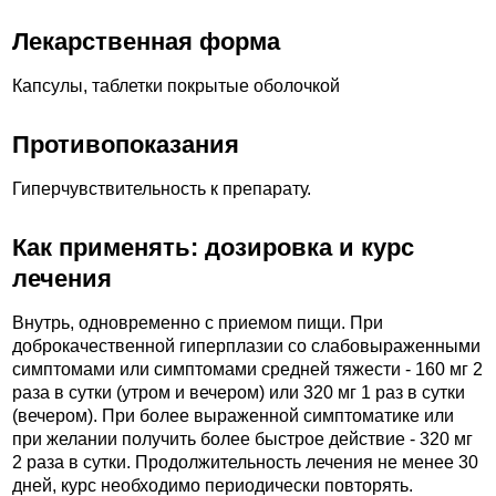
Лекарственная форма
Капсулы, таблетки покрытые оболочкой
Противопоказания
Гиперчувствительность к препарату.
Как применять: дозировка и курс
лечения
Внутрь, одновременно с приемом пищи. При
доброкачественной гиперплазии со слабовыраженными
симптомами или симптомами средней тяжести - 160 мг 2
раза в сутки (утром и вечером) или 320 мг 1 раз в сутки
(вечером). При более выраженной симптоматике или
при желании получить более быстрое действие - 320 мг
2 раза в сутки. Продолжительность лечения не менее 30
дней, курс необходимо периодически повторять.