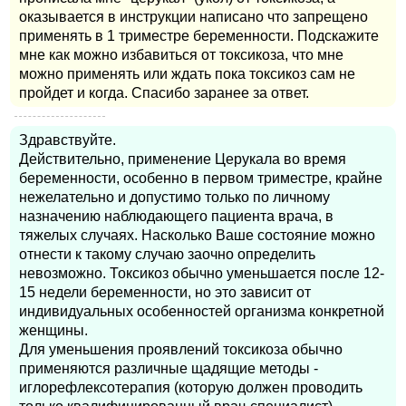
оказывается в инструкции написано что запрещено
применять в 1 триместре беременности. Подскажите
мне как можно избавиться от токсикоза, что мне
можно применять или ждать пока токсикоз сам не
пройдет и когда. Спасибо заранее за ответ.
Здравствуйте.
Действительно, применение Церукала во время
беременности, особенно в первом триместре, крайне
нежелательно и допустимо только по личному
назначению наблюдающего пациента врача, в
тяжелых случаях. Насколько Ваше состояние можно
отнести к такому случаю заочно определить
невозможно. Токсикоз обычно уменьшается после 12-
15 недели беременности, но это зависит от
индивидуальных особенностей организма конкретной
женщины.
Для уменьшения проявлений токсикоза обычно
применяются различные щадящие методы -
иглорефлексотерапия (которую должен проводить