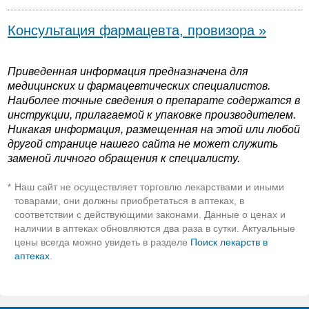
Консультация фармацевта, провизора »
Приведенная информация предназначена для
медицинских и фармацевтических специалистов.
Наиболее точные сведения о препарате содержатся в
инструкции, прилагаемой к упаковке производителем.
Никакая информация, размещенная на этой или любой
другой странице нашего сайта не может служить
заменой личного обращения к специалисту.
Наш сайт не осуществляет торговлю лекарствами и иными
*
товарами, они должны приобретаться в аптеках, в
соответствии с действующими законами. Данные о ценах и
наличии в аптеках обновляются два раза в сутки. Актуальные
цены всегда можно увидеть в разделе
Поиск лекарств в
аптеках
.