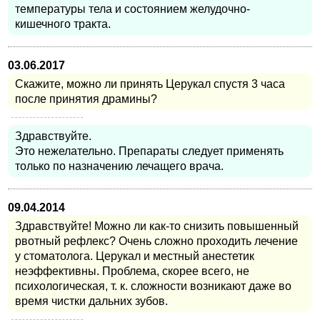
температуры тела и состоянием желудочно-
кишечного тракта.
03.06.2017
Скажите, можно ли принять Церукал спустя 3 часа
после принятия драмины?
Здравствуйте.
Это нежелательно. Препараты следует применять
только по назначению лечащего врача.
09.04.2014
Здравствуйте! Можно ли как-то снизить повышенный
рвотный рефлекс? Очень сложно проходить лечение
у стоматолога. Церукал и местный анестетик
неэффективны. Проблема, скорее всего, не
психологическая, т. к. сложности возникают даже во
время чистки дальних зубов.