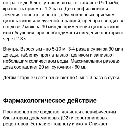
возрасте до 6 лет суточная доза составляет 0.5-1 мг/кг,
кратность приема - 1-3 раза. Для профилактики и
лечения тошноты и рвоты, обусловленных приемом
цитостатиков или лучевой терапией, препарат вводят в/
в в дозе 2 мг/кг за 30 мин до применения цитостатиков
или облучения; при необходимости введение повторяют
через 2-3 ч.
Внутрь. Взрослым - по 5-10 мг 3-4 раза в сутки за 30 мин
до еды, таблетку проглатывают целиком и запивают
небольшим количеством воды. Максимальная разовая
доза составляет 20 мг, суточная - 60 мг.
Детям старше 6 лет назначают по 5 мг 1-3 раза в сутки.
Фармакологическое действие
Противорвотное средство, является специфическим
блокатором дофаминовых (D2) и серотониновых
рецепторов. Устраняет тошноту и икоту. Снижает